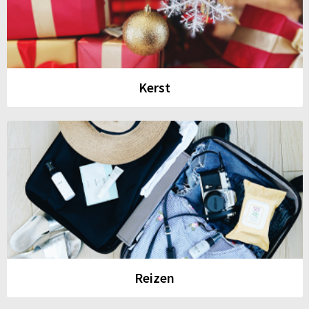
Kerst
Reizen