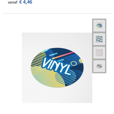
€ 4,46
vanaf