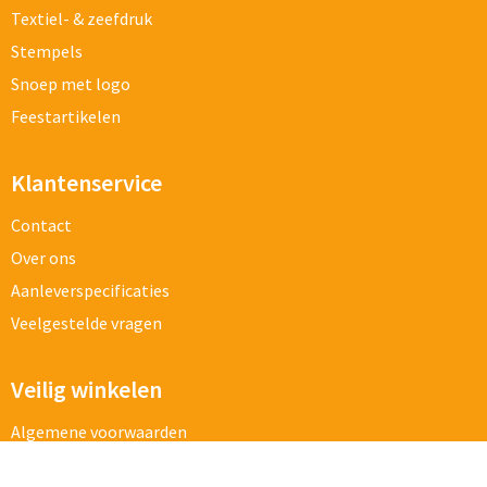
Textiel- & zeefdruk
Stempels
Snoep met logo
Feestartikelen
Klantenservice
Contact
Over ons
Aanleverspecificaties
Veelgestelde vragen
Veilig winkelen
Algemene voorwaarden
Cookieverklaring