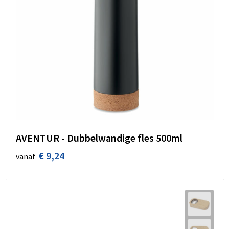
AVENTUR - Dubbelwandige fles 500ml
€ 9,24
vanaf