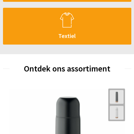
Textiel
Ontdek ons assortiment