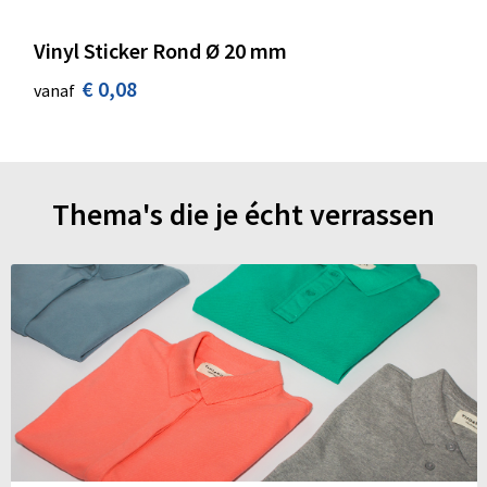
Vinyl Sticker Rond Ø 20 mm
€ 0,08
vanaf
Thema's die je écht verrassen