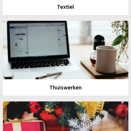
Textiel
Thuiswerken