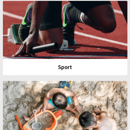
Sport