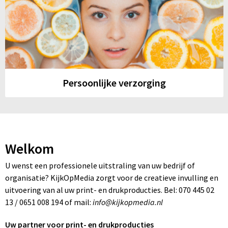
Persoonlijke verzorging
Welkom
U wenst een professionele uitstraling van uw bedrijf of
organisatie? KijkOpMedia zorgt voor de creatieve invulling en
uitvoering van al uw print- en drukproducties. Bel: 070 445 02
13 / 0651 008 194 of mail:
info@kijkopmedia.nl
Uw partner voor print- en drukproducties