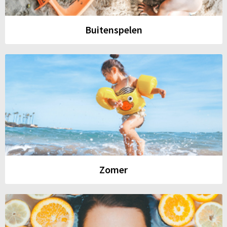
Buitenspelen
Zomer