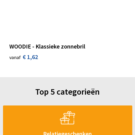
WOODIE - Klassieke zonnebril
€ 1,62
vanaf
Top 5 categorieën
Relatiegeschenken