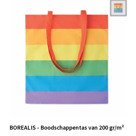
BOREALIS - Boodschappentas van 200 gr/m²