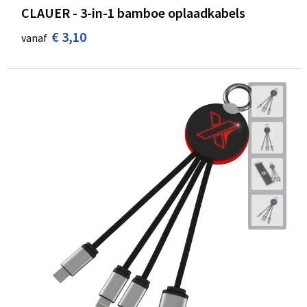
CLAUER - 3-in-1 bamboe oplaadkabels
€ 3,10
vanaf