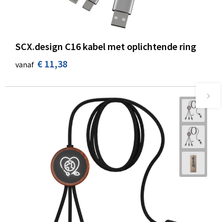
SCX.design C16 kabel met oplichtende ring
€ 11,38
vanaf