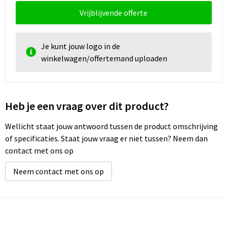
Vrijblijvende offerte
Je kunt jouw logo in de
winkelwagen/offertemand uploaden
Heb je een vraag over dit product?
Wellicht staat jouw antwoord tussen de product omschrijving
of specificaties. Staat jouw vraag er niet tussen? Neem dan
contact met ons op
Neem contact met ons op