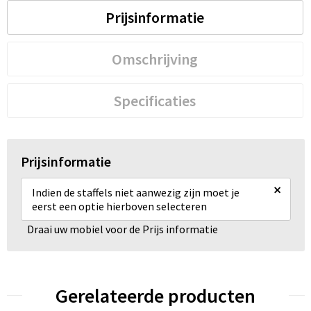
Prijsinformatie
Omschrijving
Specificaties
Prijsinformatie
×
Indien de staffels niet aanwezig zijn moet je
eerst een optie hierboven selecteren
Draai uw mobiel voor de Prijs informatie
Gerelateerde producten