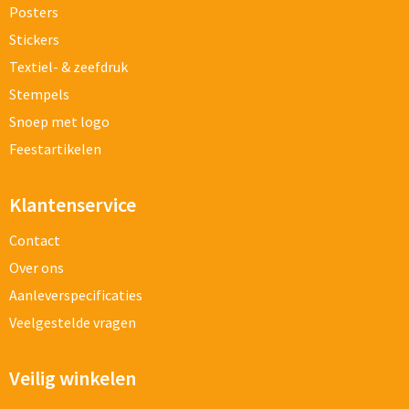
Posters
Stickers
Textiel- & zeefdruk
Stempels
Snoep met logo
Feestartikelen
Klantenservice
Contact
Over ons
Aanleverspecificaties
Veelgestelde vragen
Veilig winkelen