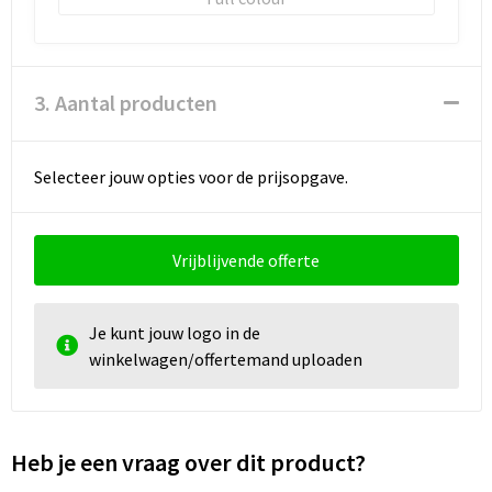
3. Aantal producten
Selecteer jouw opties voor de prijsopgave.
Vrijblijvende offerte
Je kunt jouw logo in de
winkelwagen/offertemand uploaden
Heb je een vraag over dit product?