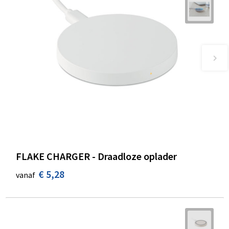
FLAKE CHARGER - Draadloze oplader
€ 5,28
vanaf