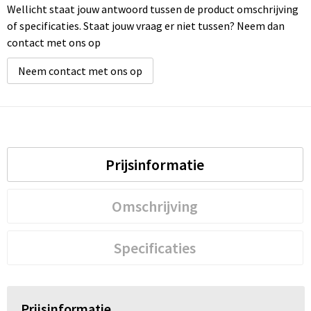
Wellicht staat jouw antwoord tussen de product omschrijving
of specificaties. Staat jouw vraag er niet tussen? Neem dan
contact met ons op
Neem contact met ons op
Prijsinformatie
Omschrijving
Specificaties
Prijsinformatie