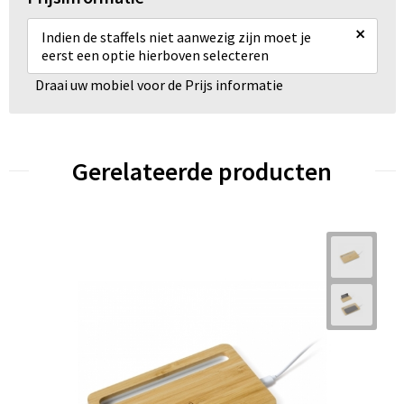
×
Indien de staffels niet aanwezig zijn moet je
eerst een optie hierboven selecteren
Draai uw mobiel voor de Prijs informatie
Gerelateerde producten