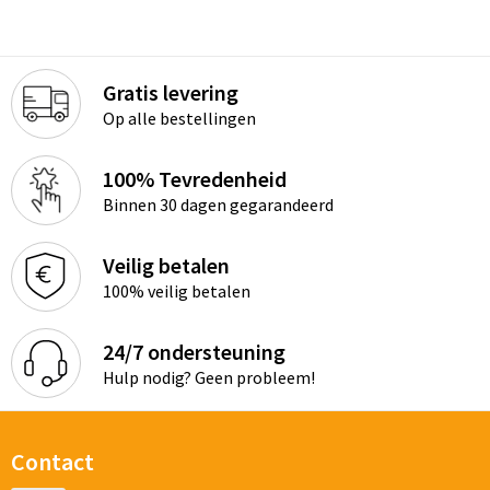
Gratis levering
Op alle bestellingen
100% Tevredenheid
Binnen 30 dagen gegarandeerd
Veilig betalen
100% veilig betalen
24/7 ondersteuning
Hulp nodig? Geen probleem!
Contact