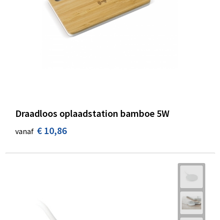
Draadloos oplaadstation bamboe 5W
€ 10,86
vanaf