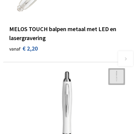
MELOS TOUCH balpen metaal met LED en
lasergravering
€ 2,20
vanaf