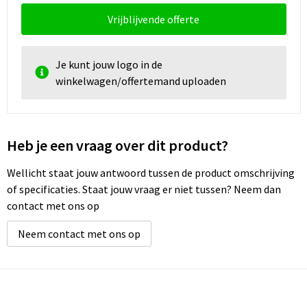
Vrijblijvende offerte
Je kunt jouw logo in de
winkelwagen/offertemand uploaden
Heb je een vraag over dit product?
Wellicht staat jouw antwoord tussen de product omschrijving
of specificaties. Staat jouw vraag er niet tussen? Neem dan
contact met ons op
Neem contact met ons op