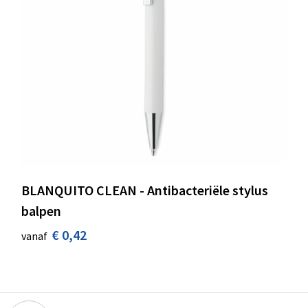
BLANQUITO CLEAN - Antibacteriële stylus
balpen
€ 0,42
vanaf