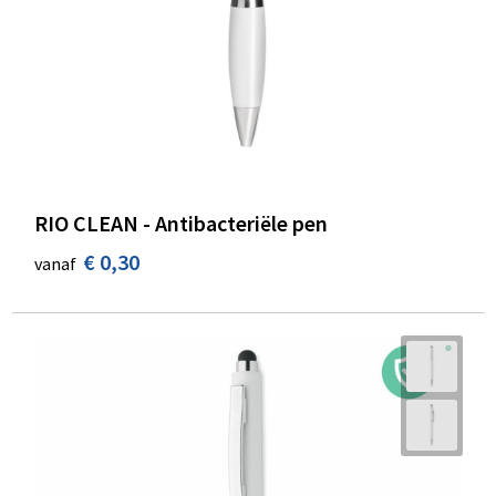
RIO CLEAN - Antibacteriële pen
€ 0,30
vanaf