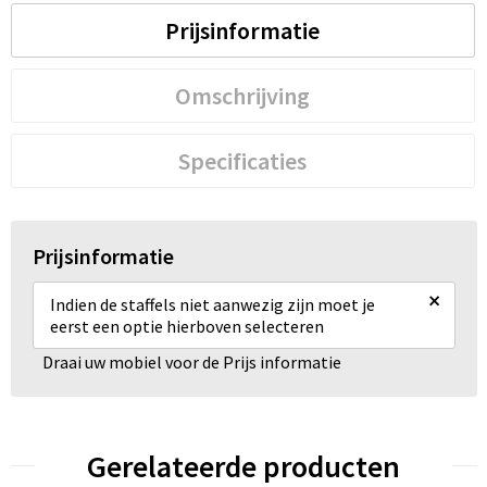
Prijsinformatie
Omschrijving
Specificaties
Prijsinformatie
×
Indien de staffels niet aanwezig zijn moet je
eerst een optie hierboven selecteren
Draai uw mobiel voor de Prijs informatie
Gerelateerde producten