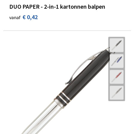
DUO PAPER - 2-in-1 kartonnen balpen
€ 0,42
vanaf