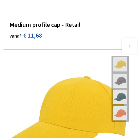
Medium profile cap - Retail
€ 11,68
vanaf