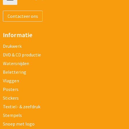
Contacteer ons
Informatie
Drukwerk
DVD & CD productie
Watersnijden
Belettering
Vlaggen
Posters
Stickers
Textiel- & zeefdruk
Stempels
Snoep met logo