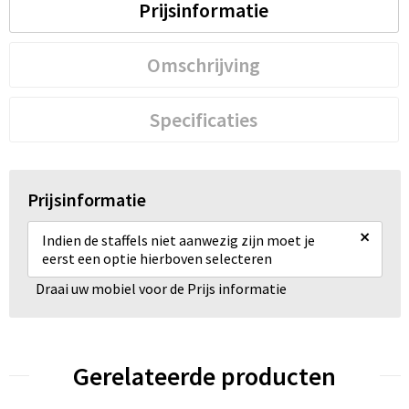
Prijsinformatie
Omschrijving
Specificaties
Prijsinformatie
×
Indien de staffels niet aanwezig zijn moet je
eerst een optie hierboven selecteren
Draai uw mobiel voor de Prijs informatie
Gerelateerde producten