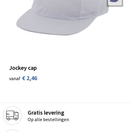
Jockey cap
€ 2,46
vanaf
Gratis levering
Op alle bestellingen