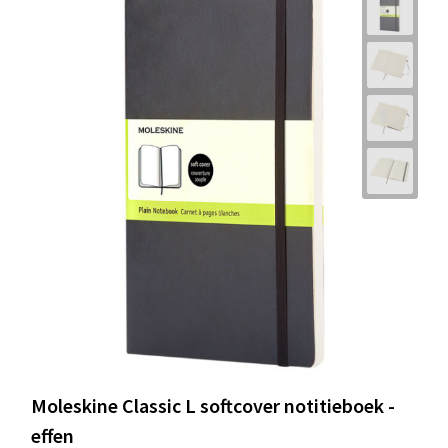
Moleskine Classic L softcover notitieboek -
effen