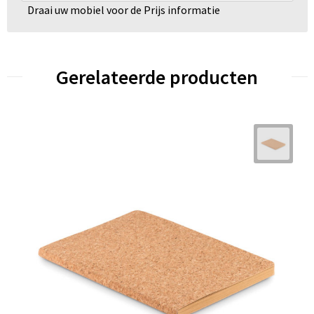
Draai uw mobiel voor de Prijs informatie
Gerelateerde producten