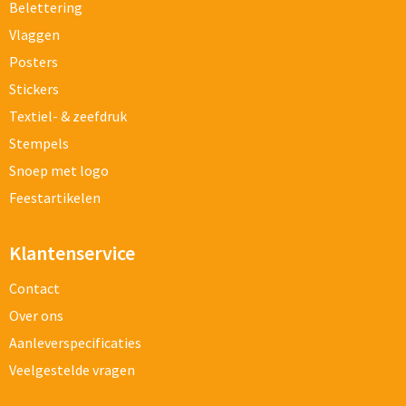
Belettering
Vlaggen
Posters
Stickers
Textiel- & zeefdruk
Stempels
Snoep met logo
Feestartikelen
Klantenservice
Contact
Over ons
Aanleverspecificaties
Veelgestelde vragen