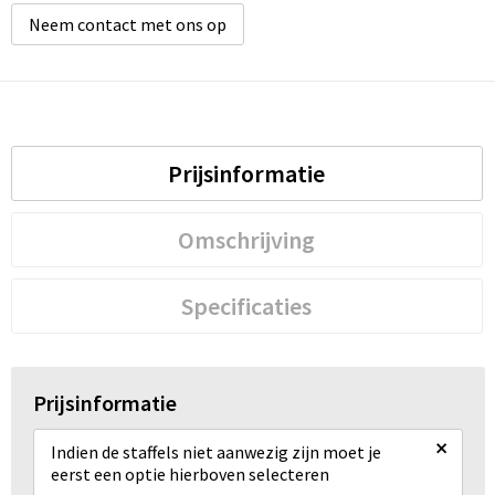
Neem contact met ons op
Prijsinformatie
Omschrijving
Specificaties
Prijsinformatie
×
Indien de staffels niet aanwezig zijn moet je
eerst een optie hierboven selecteren