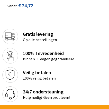
€ 24,72
vanaf
Gratis levering
Op alle bestellingen
100% Tevredenheid
Binnen 30 dagen gegarandeerd
Veilig betalen
100% veilig betalen
24/7 ondersteuning
Hulp nodig? Geen probleem!