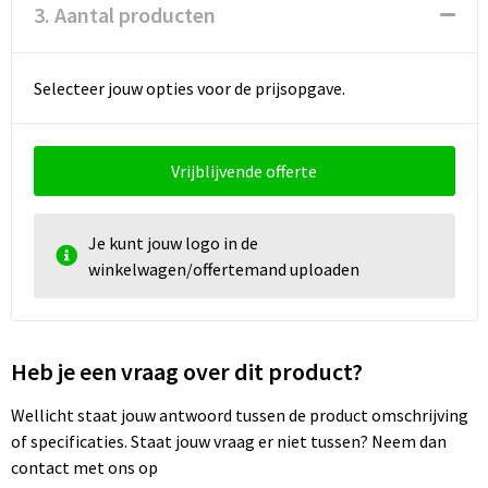
3. Aantal producten
Selecteer jouw opties voor de prijsopgave.
Vrijblijvende offerte
Je kunt jouw logo in de
winkelwagen/offertemand uploaden
Heb je een vraag over dit product?
Wellicht staat jouw antwoord tussen de product omschrijving
of specificaties. Staat jouw vraag er niet tussen? Neem dan
contact met ons op