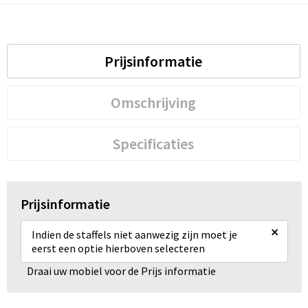
Prijsinformatie
Omschrijving
Specificaties
Prijsinformatie
×
Indien de staffels niet aanwezig zijn moet je
eerst een optie hierboven selecteren
Draai uw mobiel voor de Prijs informatie