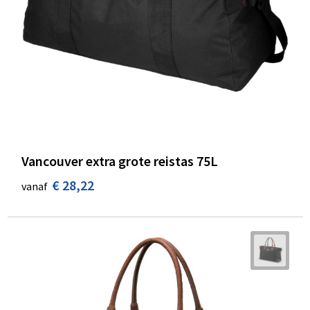
Vancouver extra grote reistas 75L
€ 28,22
vanaf