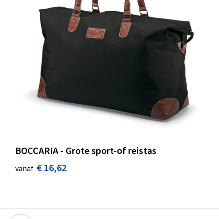
BOCCARIA - Grote sport-of reistas
€ 16,62
vanaf