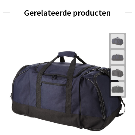
Gerelateerde producten