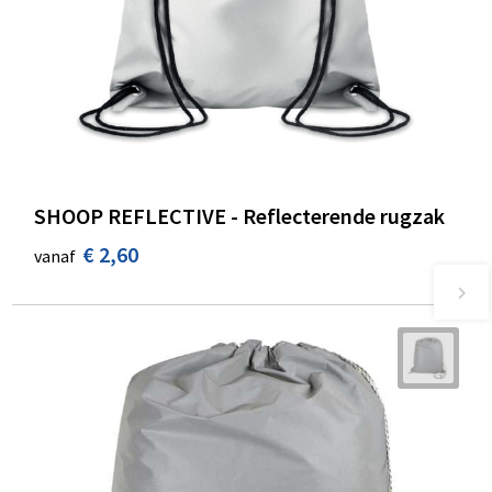
SHOOP REFLECTIVE - Reflecterende rugzak
€ 2,60
vanaf