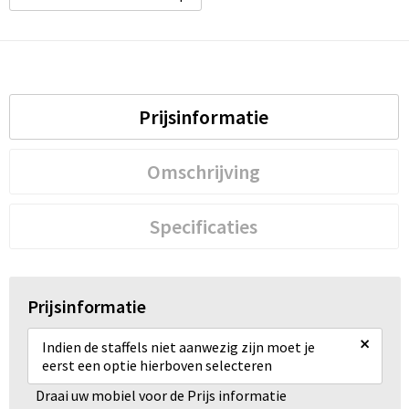
Prijsinformatie
Omschrijving
Specificaties
Prijsinformatie
×
Indien de staffels niet aanwezig zijn moet je
eerst een optie hierboven selecteren
Draai uw mobiel voor de Prijs informatie