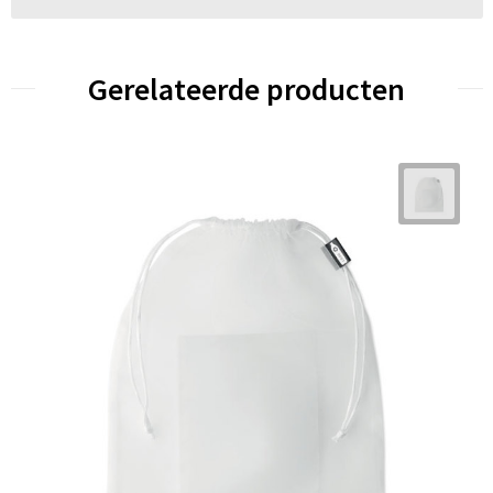
Gerelateerde producten