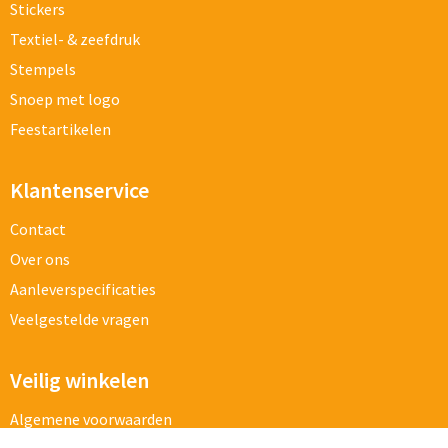
Stickers
Textiel- & zeefdruk
Stempels
Snoep met logo
Feestartikelen
Klantenservice
Contact
Over ons
Aanleverspecificaties
Veelgestelde vragen
Veilig winkelen
Algemene voorwaarden