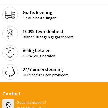
Gratis levering
Op alle bestellingen
100% Tevredenheid
Binnen 30 dagen gegarandeerd
Veilig betalen
100% veilig betalen
24/7 ondersteuning
Hulp nodig? Geen probleem!
Contact
Goudriaankade 14