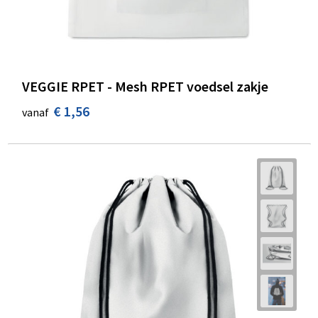
VEGGIE RPET - Mesh RPET voedsel zakje
€ 1,56
vanaf