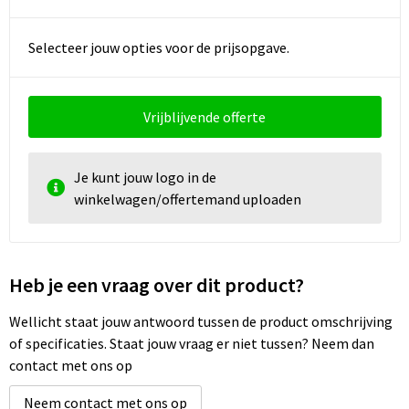
Selecteer jouw opties voor de prijsopgave.
Vrijblijvende offerte
Je kunt jouw logo in de
winkelwagen/offertemand uploaden
Heb je een vraag over dit product?
Wellicht staat jouw antwoord tussen de product omschrijving
of specificaties. Staat jouw vraag er niet tussen? Neem dan
contact met ons op
Neem contact met ons op