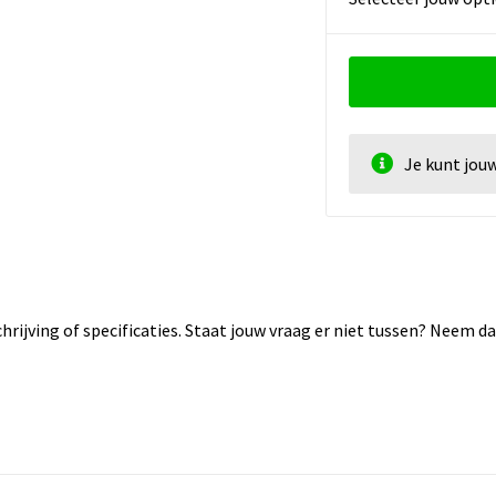
Je kunt jou
rijving of specificaties. Staat jouw vraag er niet tussen? Neem 