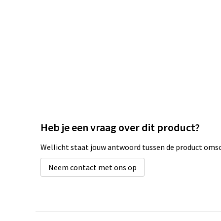
Heb je een vraag over dit product?
Wellicht staat jouw antwoord tussen de product omsch
Neem contact met ons op