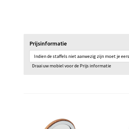
Prijsinformatie
Indien de staffels niet aanwezig zijn moet je ee
Draai uw mobiel voor de Prijs informatie