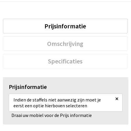
Prijsinformatie
Omschrijving
Specificaties
Prijsinformatie
×
Indien de staffels niet aanwezig zijn moet je
eerst een optie hierboven selecteren
Draai uw mobiel voor de Prijs informatie