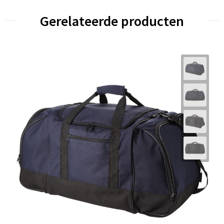
Gerelateerde producten