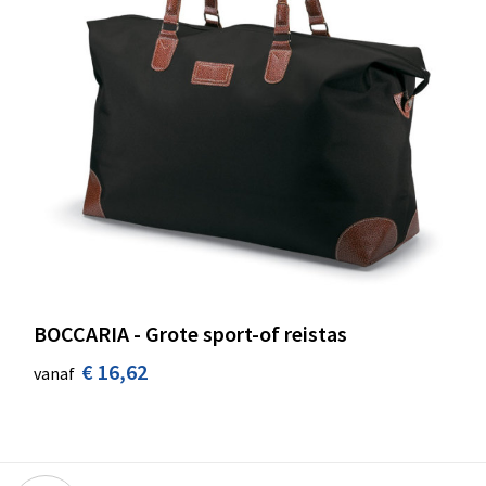
BOCCARIA - Grote sport-of reistas
€ 16,62
vanaf