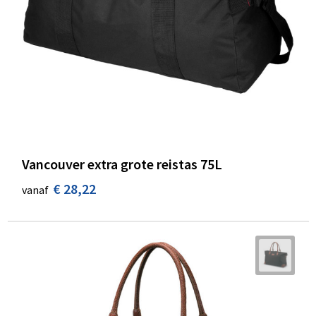
Vancouver extra grote reistas 75L
€ 28,22
vanaf