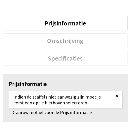
Prijsinformatie
Omschrijving
Specificaties
Prijsinformatie
×
Indien de staffels niet aanwezig zijn moet je
eerst een optie hierboven selecteren
Draai uw mobiel voor de Prijs informatie