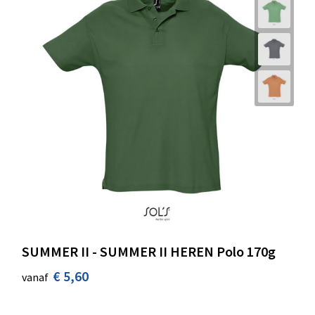
SUMMER II - SUMMER II HEREN Polo 170g
€ 5,60
vanaf