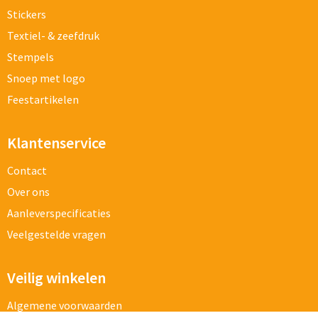
Stickers
Textiel- & zeefdruk
Stempels
Snoep met logo
Feestartikelen
Klantenservice
Contact
Over ons
Aanleverspecificaties
Veelgestelde vragen
Veilig winkelen
Algemene voorwaarden