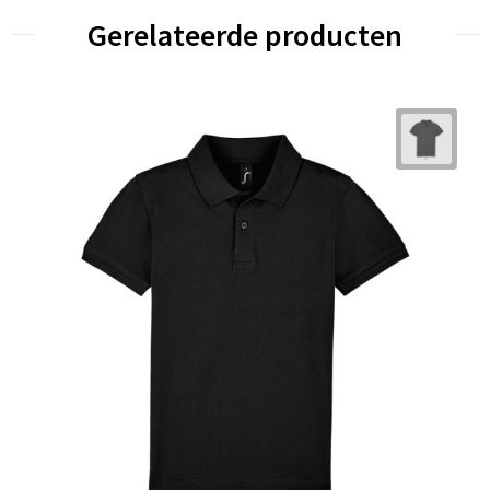
Gerelateerde producten