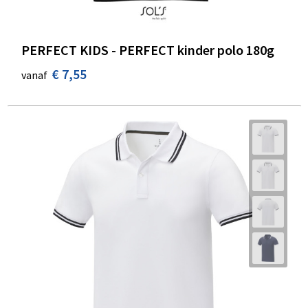
PERFECT KIDS - PERFECT kinder polo 180g
€ 7,55
vanaf