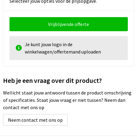
Selecteer jouw opties voor de prijsopgave.
Vrijblijvende offerte
Je kunt jouw logo in de
winkelwagen/offertemand uploaden
Heb je een vraag over dit product?
Wellicht staat jouw antwoord tussen de product omschrijving
of specificaties. Staat jouw vraag er niet tussen? Neem dan
contact met ons op
Neem contact met ons op