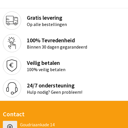
Gratis levering
Op alle bestellingen
100% Tevredenheid
Binnen 30 dagen gegarandeerd
Veilig betalen
100% veilig betalen
24/7 ondersteuning
Hulp nodig? Geen probleem!
Contact
Goudriaankade 14