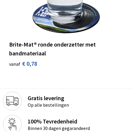
Brite-Mat® ronde onderzetter met
bandmateriaal
€ 0,78
vanaf
Gratis levering
Op alle bestellingen
100% Tevredenheid
Binnen 30 dagen gegarandeerd