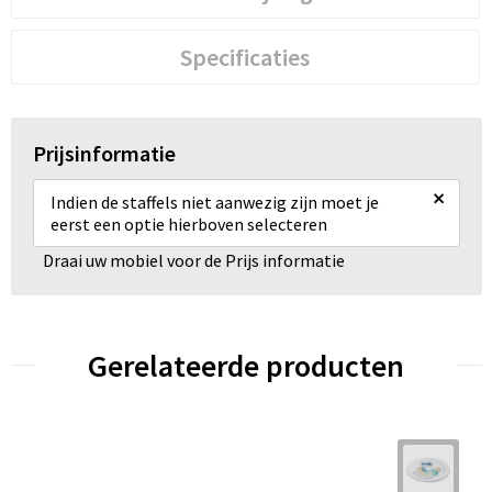
Specificaties
Prijsinformatie
×
Indien de staffels niet aanwezig zijn moet je
eerst een optie hierboven selecteren
Draai uw mobiel voor de Prijs informatie
Gerelateerde producten