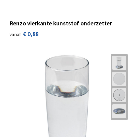
Renzo vierkante kunststof onderzetter
€ 0,88
vanaf