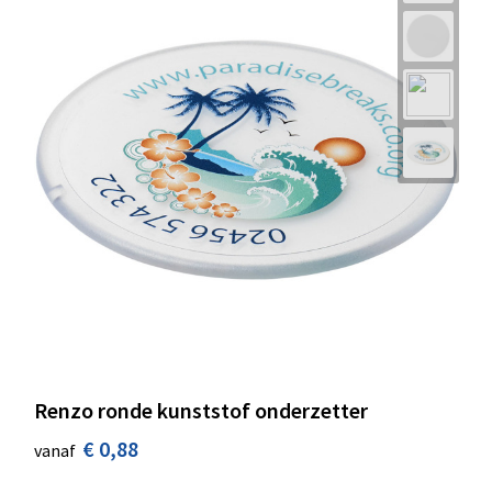
Renzo ronde kunststof onderzetter
€ 0,88
vanaf