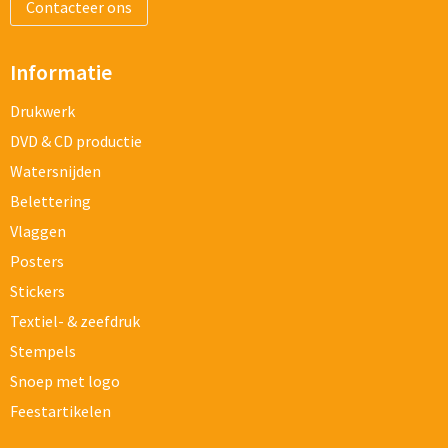
Contacteer ons
Informatie
Drukwerk
DVD & CD productie
Watersnijden
Belettering
Vlaggen
Posters
Stickers
Textiel- & zeefdruk
Stempels
Snoep met logo
Feestartikelen