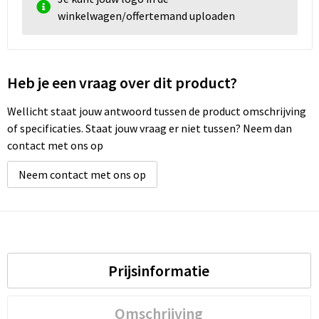
winkelwagen/offertemand uploaden
Heb je een vraag over dit product?
Wellicht staat jouw antwoord tussen de product omschrijving
of specificaties. Staat jouw vraag er niet tussen? Neem dan
contact met ons op
Neem contact met ons op
Prijsinformatie
Omschrijving