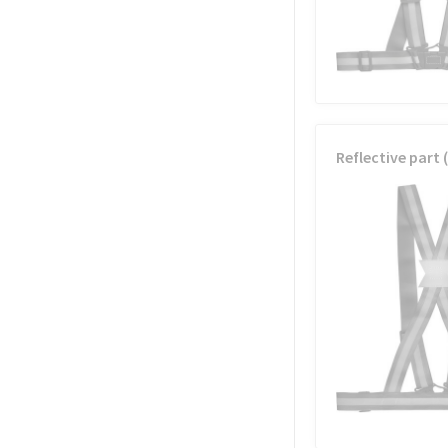
Reflective part