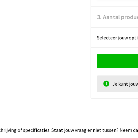
3. Aantal produ
Selecteer jouw opti
Je kunt jou
rijving of specificaties. Staat jouw vraag er niet tussen? Neem 