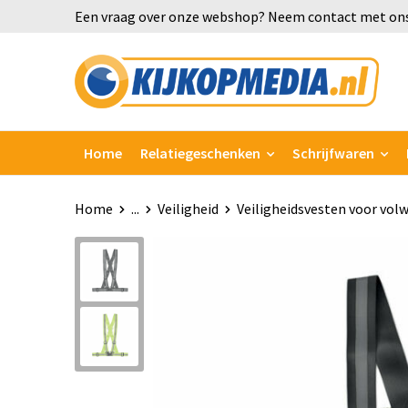
Een vraag over onze webshop? Neem contact met ons
Home
Relatiegeschenken
Schrijfwaren
Home
...
Veiligheid
Veiligheidsvesten voor vol