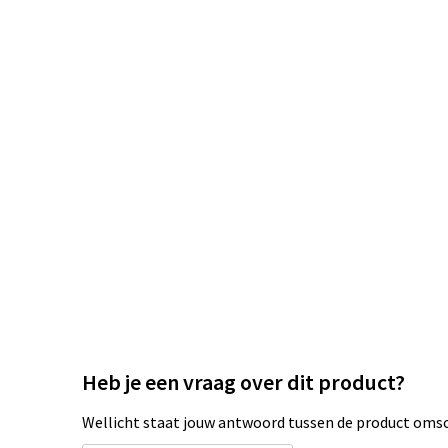
Heb je een vraag over dit product?
Wellicht staat jouw antwoord tussen de product omsch