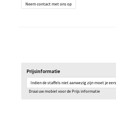
Neem contact met ons op
Prijsinformatie
Indien de staffels niet aanwezig zijn moet je ee
Draai uw mobiel voor de Prijs informatie