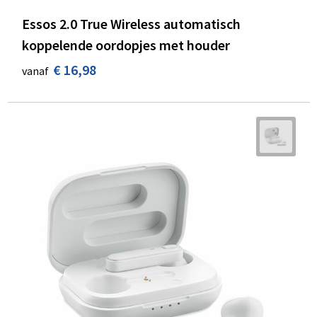
Essos 2.0 True Wireless automatisch
koppelende oordopjes met houder
€ 16,98
vanaf