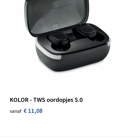
KOLOR - TWS oordopjes 5.0
€ 11,08
vanaf