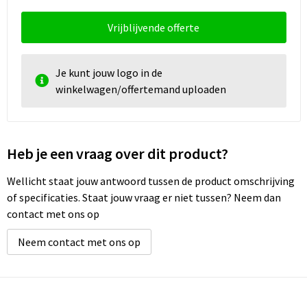
Vrijblijvende offerte
Je kunt jouw logo in de
winkelwagen/offertemand uploaden
Heb je een vraag over dit product?
Wellicht staat jouw antwoord tussen de product omschrijving
of specificaties. Staat jouw vraag er niet tussen? Neem dan
contact met ons op
Neem contact met ons op