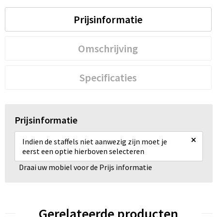
Prijsinformatie
Omschrijving
Specificaties
Prijsinformatie
×
Indien de staffels niet aanwezig zijn moet je
eerst een optie hierboven selecteren
Draai uw mobiel voor de Prijs informatie
Gerelateerde producten