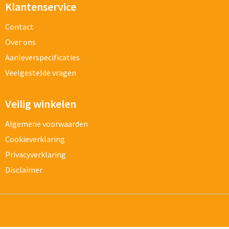
Klantenservice
Contact
Over ons
Aanleverspecificaties
Veelgestelde vragen
Veilig winkelen
Algemene voorwaarden
Cookieverklaring
Privacyverklaring
Disclaimer