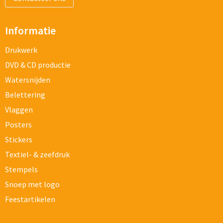
Informatie
Drukwerk
DVD & CD productie
Watersnijden
Belettering
Vlaggen
Posters
Stickers
Textiel- & zeefdruk
Stempels
Snoep met logo
Feestartikelen