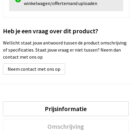
winkelwagen/offertemand uploaden
Heb je een vraag over dit product?
Wellicht staat jouw antwoord tussen de product omschrijving
of specificaties. Staat jouw vraag er niet tussen? Neem dan
contact met ons op
Neem contact met ons op
Prijsinformatie
Omschrijving