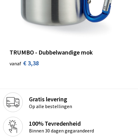
TRUMBO - Dubbelwandige mok
€ 3,38
vanaf
Gratis levering
Op alle bestellingen
100% Tevredenheid
Binnen 30 dagen gegarandeerd