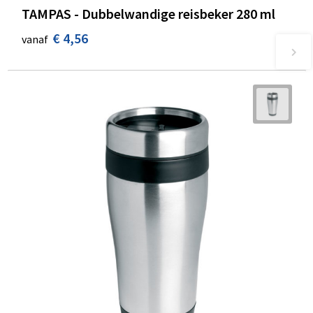
TAMPAS - Dubbelwandige reisbeker 280 ml
€ 4,56
vanaf