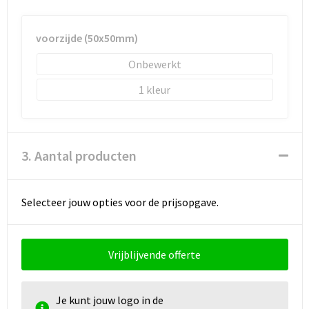
voorzijde (50x50mm)
Onbewerkt
1
3. Aantal producten
Selecteer jouw opties voor de prijsopgave.
Vrijblijvende offerte
Je kunt jouw logo in de