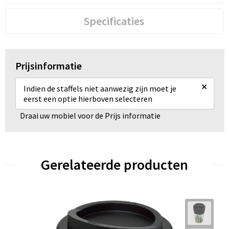
Specificaties
Prijsinformatie
×
Indien de staffels niet aanwezig zijn moet je
eerst een optie hierboven selecteren
Draai uw mobiel voor de Prijs informatie
Gerelateerde producten