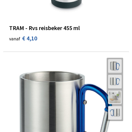
TRAM - Rvs reisbeker 455 ml
€ 4,10
vanaf