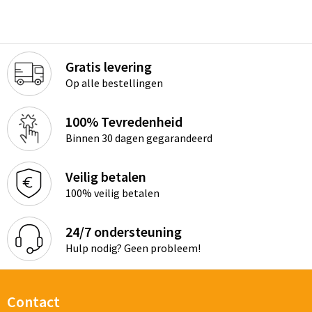
Gratis levering
Op alle bestellingen
100% Tevredenheid
Binnen 30 dagen gegarandeerd
Veilig betalen
100% veilig betalen
24/7 ondersteuning
Hulp nodig? Geen probleem!
Contact