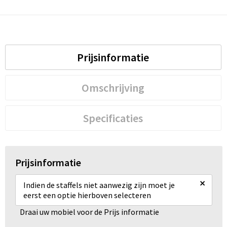
Prijsinformatie
Omschrijving
Specificaties
Prijsinformatie
×
Indien de staffels niet aanwezig zijn moet je
eerst een optie hierboven selecteren
Draai uw mobiel voor de Prijs informatie