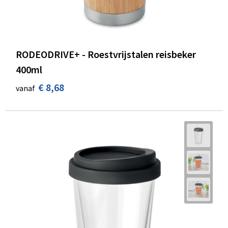
RODEODRIVE+ - Roestvrijstalen reisbeker
400ml
€ 8,68
vanaf