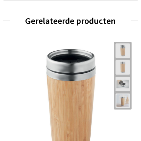
Gerelateerde producten