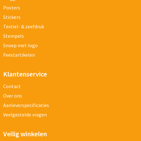
Posters
Stickers
Textiel- & zeefdruk
Stempels
Snoep met logo
Feestartikelen
Klantenservice
Contact
Over ons
Aanleverspecificaties
Veelgestelde vragen
Veilig winkelen