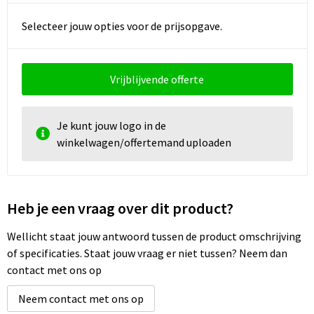
Selecteer jouw opties voor de prijsopgave.
Vrijblijvende offerte
Je kunt jouw logo in de
winkelwagen/offertemand uploaden
Heb je een vraag over dit product?
Wellicht staat jouw antwoord tussen de product omschrijving
of specificaties. Staat jouw vraag er niet tussen? Neem dan
contact met ons op
Neem contact met ons op