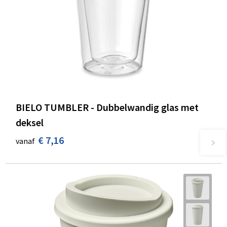
BIELO TUMBLER - Dubbelwandig glas met
deksel
€ 7,16
vanaf