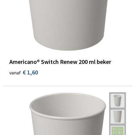
Americano® Switch Renew 200 ml beker
€ 1,60
vanaf