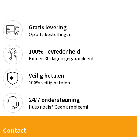
Gratis levering
Op alle bestellingen
100% Tevredenheid
Binnen 30 dagen gegarandeerd
Veilig betalen
100% veilig betalen
24/7 ondersteuning
Hulp nodig? Geen probleem!
Contact