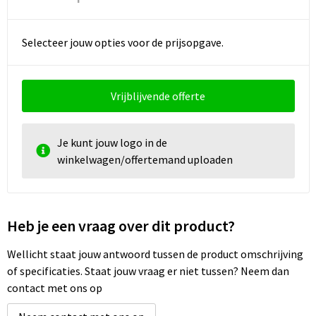
Selecteer jouw opties voor de prijsopgave.
Vrijblijvende offerte
Je kunt jouw logo in de
winkelwagen/offertemand uploaden
Heb je een vraag over dit product?
Wellicht staat jouw antwoord tussen de product omschrijving
of specificaties. Staat jouw vraag er niet tussen? Neem dan
contact met ons op