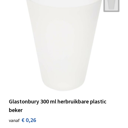
Glastonbury 300 ml herbruikbare plastic
beker
€ 0,26
vanaf