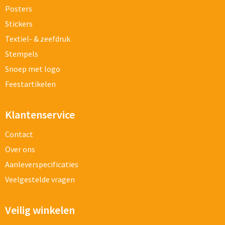
Posters
Stickers
Textiel- & zeefdruk
Stempels
Snoep met logo
Feestartikelen
Klantenservice
Contact
Over ons
Aanleverspecificaties
Veelgestelde vragen
Veilig winkelen