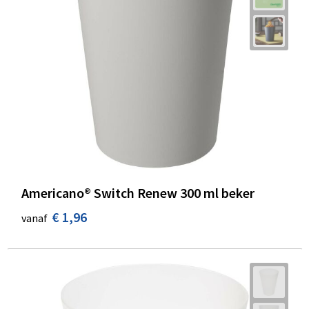
Americano® Switch Renew 300 ml beker
€ 1,96
vanaf