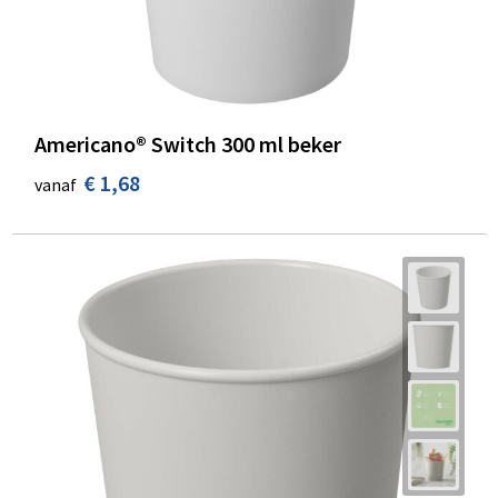
Americano® Switch 300 ml beker
€ 1,68
vanaf