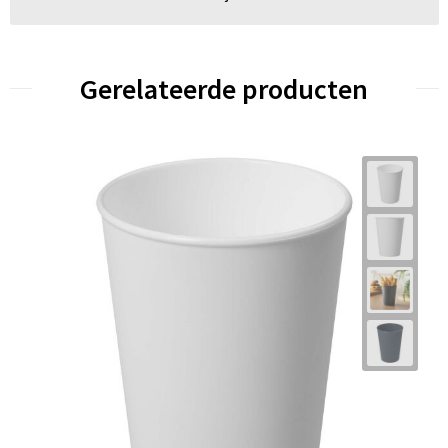
Gerelateerde producten