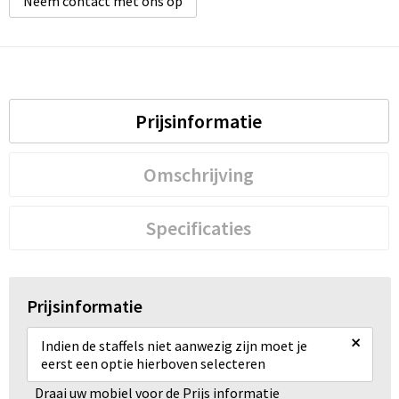
Neem contact met ons op
Prijsinformatie
Omschrijving
Specificaties
Prijsinformatie
×
Indien de staffels niet aanwezig zijn moet je
eerst een optie hierboven selecteren
Draai uw mobiel voor de Prijs informatie