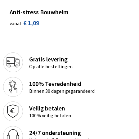
Anti-stress Bouwhelm
€ 1,09
vanaf
Gratis levering
Op alle bestellingen
100% Tevredenheid
Binnen 30 dagen gegarandeerd
Veilig betalen
100% veilig betalen
24/7 ondersteuning