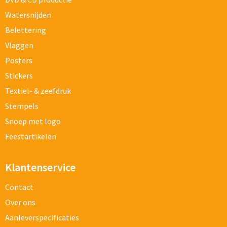
Watersnijden
Belettering
Vlaggen
Posters
Stickers
Textiel- & zeefdruk
Stempels
Snoep met logo
Feestartikelen
Klantenservice
Contact
Over ons
Aanleverspecificaties