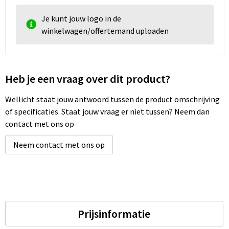
Je kunt jouw logo in de
winkelwagen/offertemand uploaden
Heb je een vraag over dit product?
Wellicht staat jouw antwoord tussen de product omschrijving
of specificaties. Staat jouw vraag er niet tussen? Neem dan
contact met ons op
Neem contact met ons op
Prijsinformatie