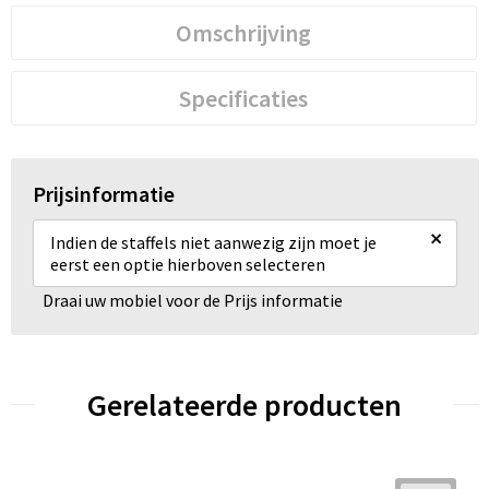
Omschrijving
Specificaties
Prijsinformatie
×
Indien de staffels niet aanwezig zijn moet je
eerst een optie hierboven selecteren
Draai uw mobiel voor de Prijs informatie
Gerelateerde producten