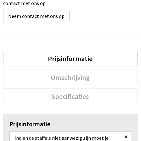
contact met ons op
Neem contact met ons op
Prijsinformatie
Omschrijving
Specificaties
Prijsinformatie
×
Indien de staffels niet aanwezig zijn moet je