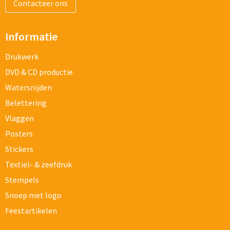
Contacteer ons
Informatie
Drukwerk
DVD & CD productie
Watersnijden
Belettering
Vlaggen
Posters
Stickers
Textiel- & zeefdruk
Stempels
Snoep met logo
Feestartikelen