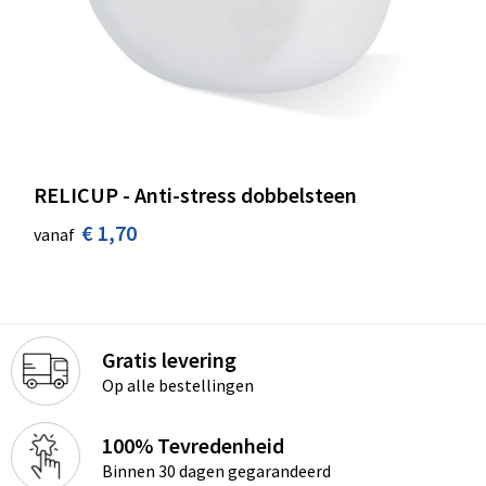
RELICUP - Anti-stress dobbelsteen
€ 1,70
vanaf
Gratis levering
Op alle bestellingen
100% Tevredenheid
Binnen 30 dagen gegarandeerd