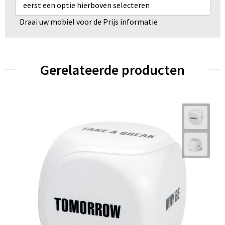
eerst een optie hierboven selecteren
Draai uw mobiel voor de Prijs informatie
Gerelateerde producten