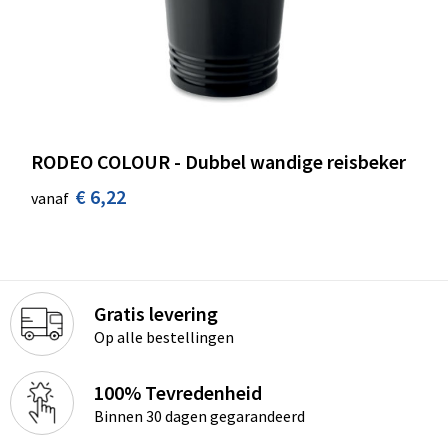
RODEO COLOUR - Dubbel wandige reisbeker
€ 6,22
vanaf
Gratis levering
Op alle bestellingen
100% Tevredenheid
Binnen 30 dagen gegarandeerd