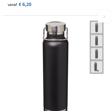
€ 6,20
vanaf