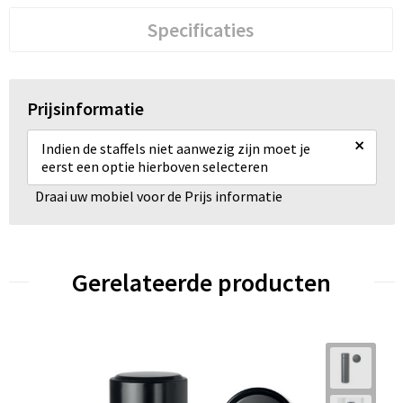
Specificaties
Prijsinformatie
×
Indien de staffels niet aanwezig zijn moet je
eerst een optie hierboven selecteren
Draai uw mobiel voor de Prijs informatie
Gerelateerde producten