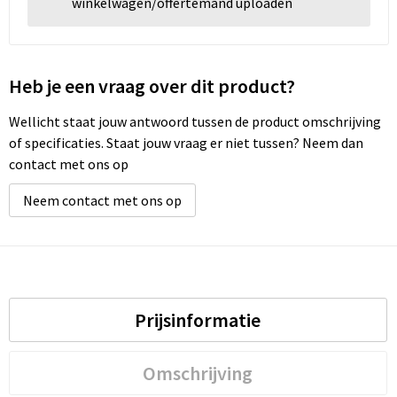
winkelwagen/offertemand uploaden
Heb je een vraag over dit product?
Wellicht staat jouw antwoord tussen de product omschrijving
of specificaties. Staat jouw vraag er niet tussen? Neem dan
contact met ons op
Neem contact met ons op
Prijsinformatie
Omschrijving