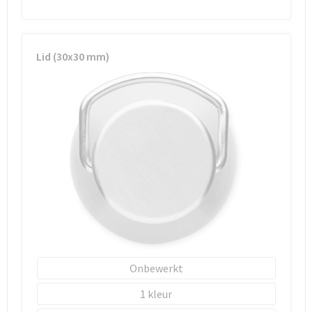
Lid (30x30 mm)
Onbewerkt
1