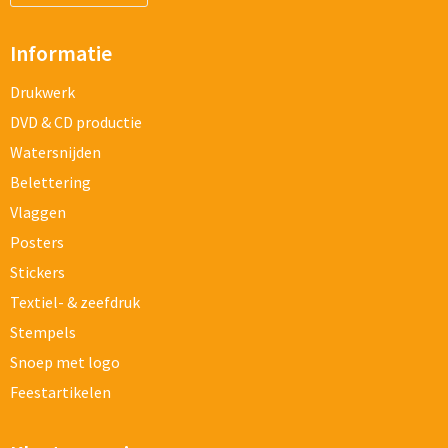
Informatie
Drukwerk
DVD & CD productie
Watersnijden
Belettering
Vlaggen
Posters
Stickers
Textiel- & zeefdruk
Stempels
Snoep met logo
Feestartikelen