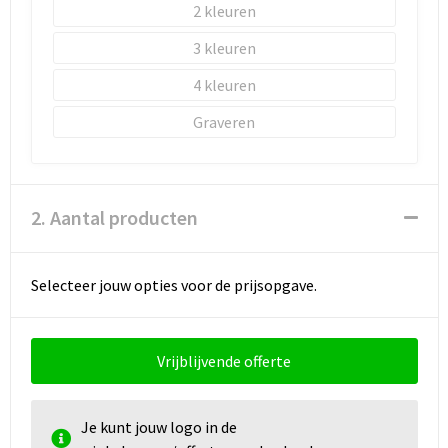
2
3
4
Graveren
2. Aantal producten
Selecteer jouw opties voor de prijsopgave.
Vrijblijvende offerte
Je kunt jouw logo in de