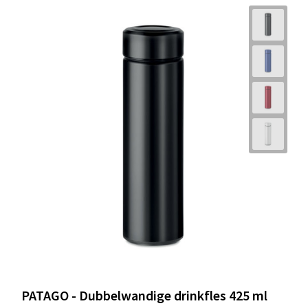
PATAGO - Dubbelwandige drinkfles 425 ml