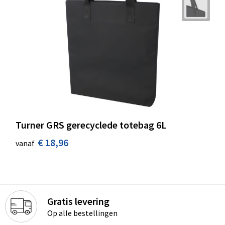
Turner GRS gerecyclede totebag 6L
€ 18,96
vanaf
Gratis levering
Op alle bestellingen