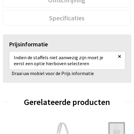
Specificaties
Prijsinformatie
×
Indien de staffels niet aanwezig zijn moet je
eerst een optie hierboven selecteren
Draai uw mobiel voor de Prijs informatie
Gerelateerde producten