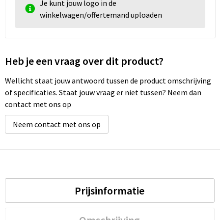
Je kunt jouw logo in de
winkelwagen/offertemand uploaden
Heb je een vraag over dit product?
Wellicht staat jouw antwoord tussen de product omschrijving
of specificaties. Staat jouw vraag er niet tussen? Neem dan
contact met ons op
Neem contact met ons op
Prijsinformatie
Omschrijving