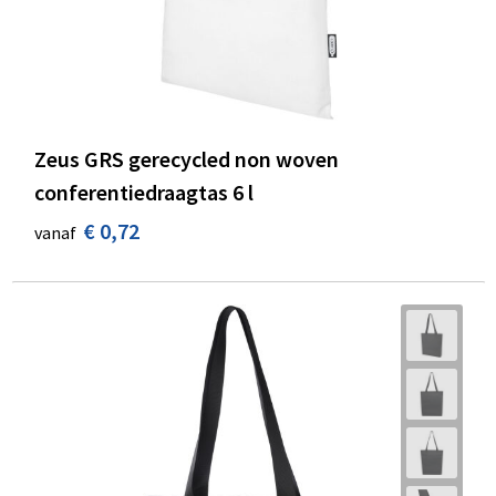
Zeus GRS gerecycled non woven
conferentiedraagtas 6 l
€ 0,72
vanaf