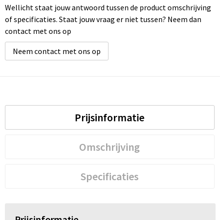
Wellicht staat jouw antwoord tussen de product omschrijving
of specificaties. Staat jouw vraag er niet tussen? Neem dan
contact met ons op
Neem contact met ons op
Prijsinformatie
Omschrijving
Specificaties
Prijsinformatie