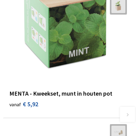
MENTA - Kweekset, munt in houten pot
€ 5,92
vanaf