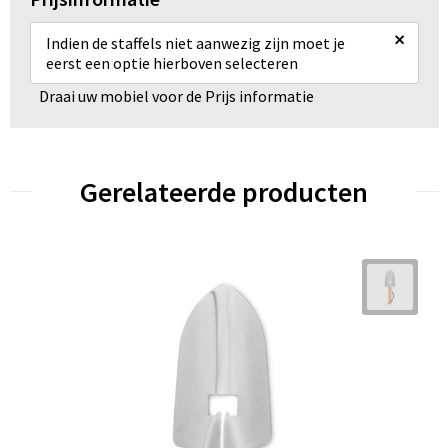
×
Indien de staffels niet aanwezig zijn moet je
eerst een optie hierboven selecteren
Draai uw mobiel voor de Prijs informatie
Gerelateerde producten