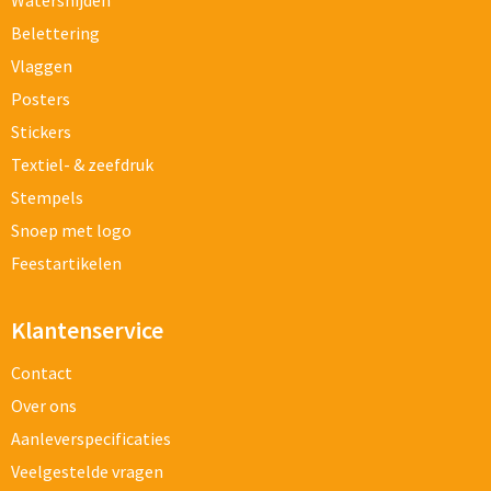
Watersnijden
Belettering
Vlaggen
Posters
Stickers
Textiel- & zeefdruk
Stempels
Snoep met logo
Feestartikelen
Klantenservice
Contact
Over ons
Aanleverspecificaties
Veelgestelde vragen