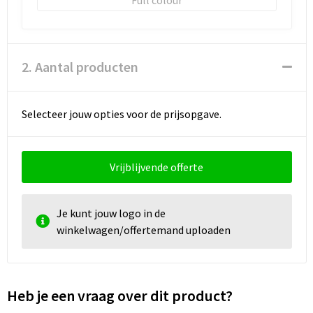
2. Aantal producten
Selecteer jouw opties voor de prijsopgave.
Vrijblijvende offerte
Je kunt jouw logo in de
winkelwagen/offertemand uploaden
Heb je een vraag over dit product?