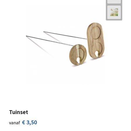
Tuinset
€ 3,50
vanaf