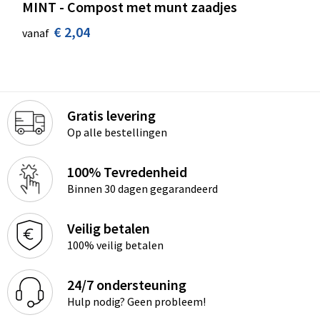
MINT - Compost met munt zaadjes
€ 2,04
vanaf
Gratis levering
Op alle bestellingen
100% Tevredenheid
Binnen 30 dagen gegarandeerd
Veilig betalen
100% veilig betalen
24/7 ondersteuning
Hulp nodig? Geen probleem!