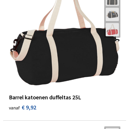
Barrel katoenen duffeltas 25L
€ 9,92
vanaf