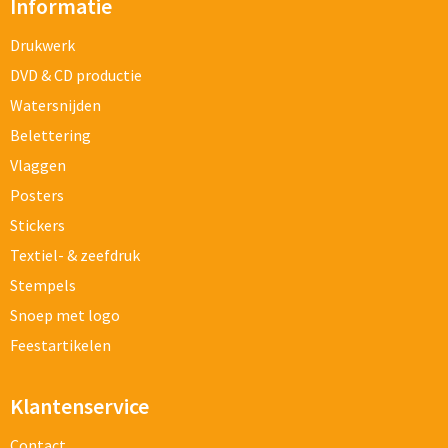
Informatie
Drukwerk
DVD & CD productie
Watersnijden
Belettering
Vlaggen
Posters
Stickers
Textiel- & zeefdruk
Stempels
Snoep met logo
Feestartikelen
Klantenservice
Contact