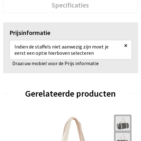
Specificaties
Prijsinformatie
×
Indien de staffels niet aanwezig zijn moet je
eerst een optie hierboven selecteren
Draai uw mobiel voor de Prijs informatie
Gerelateerde producten