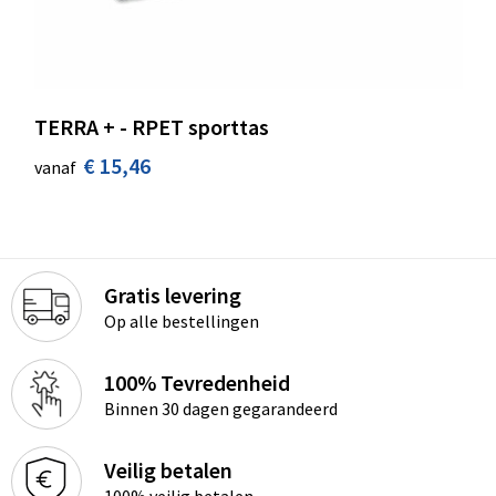
TERRA + - RPET sporttas
€ 15,46
vanaf
Gratis levering
Op alle bestellingen
100% Tevredenheid
Binnen 30 dagen gegarandeerd
Veilig betalen
100% veilig betalen