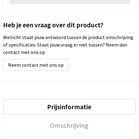
Heb je een vraag over dit product?
Wellicht staat jouw antwoord tussen de product omschrijving
of specificaties. Staat jouw vraag er niet tussen? Neem dan
contact met ons op
Neem contact met ons op
Prijsinformatie
Omschrijving