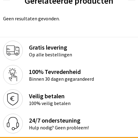
Gerelateerde producten
Geen resultaten gevonden.
Gratis levering
Op alle bestellingen
100% Tevredenheid
Binnen 30 dagen gegarandeerd
Veilig betalen
100% veilig betalen
24/7 ondersteuning
Hulp nodig? Geen probleem!