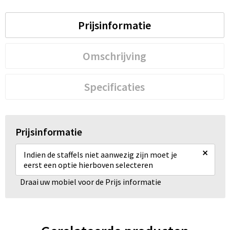
Prijsinformatie
Omschrijving
Specificaties
Prijsinformatie
×
Indien de staffels niet aanwezig zijn moet je
eerst een optie hierboven selecteren
Draai uw mobiel voor de Prijs informatie