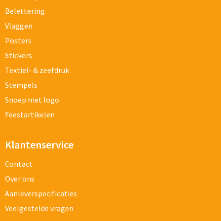
Belettering
Vlaggen
Posters
Stickers
Textiel- & zeefdruk
Stempels
Snoep met logo
Feestartikelen
Klantenservice
Contact
Over ons
Aanleverspecificaties
Veelgestelde vragen