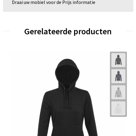
Draai uw mobiel voor de Prijs informatie
Gerelateerde producten