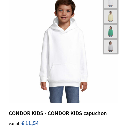
CONDOR KIDS - CONDOR KIDS capuchon
€ 11,54
vanaf