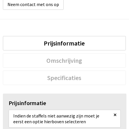
Neem contact met ons op
Prijsinformatie
Omschrijving
Specificaties
Prijsinformatie
×
Indien de staffels niet aanwezig zijn moet je
eerst een optie hierboven selecteren