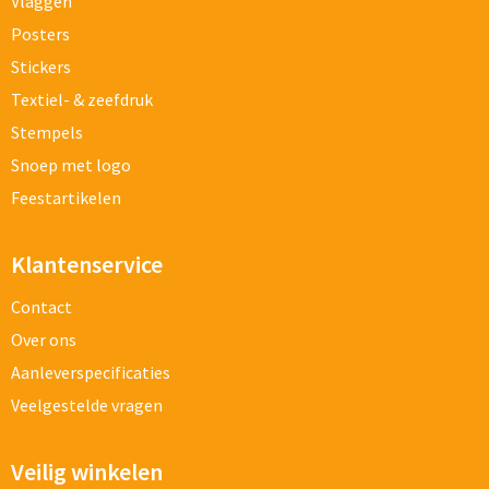
Vlaggen
Posters
Stickers
Textiel- & zeefdruk
Stempels
Snoep met logo
Feestartikelen
Klantenservice
Contact
Over ons
Aanleverspecificaties
Veelgestelde vragen
Veilig winkelen