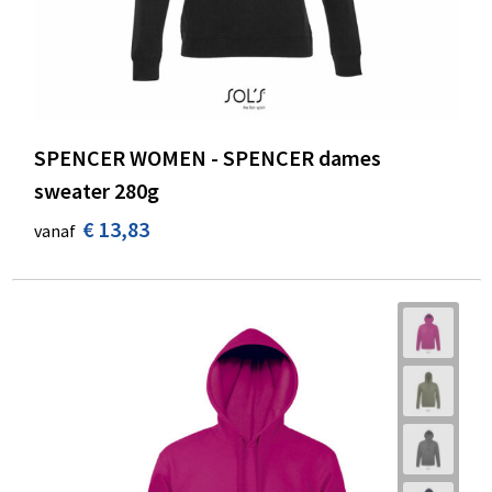
SPENCER WOMEN - SPENCER dames
sweater 280g
€ 13,83
vanaf