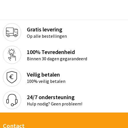
Gratis levering
Op alle bestellingen
100% Tevredenheid
Binnen 30 dagen gegarandeerd
Veilig betalen
100% veilig betalen
24/7 ondersteuning
Hulp nodig? Geen probleem!
Contact