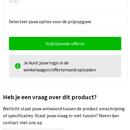
11/12
Selecteer jouw opties voor de prijsopgave.
Vrijblijvende offerte
Je kunt jouw logo in de
winkelwagen/offertemand uploaden
Heb je een vraag over dit product?
Wellicht staat jouw antwoord tussen de product omschrijving
of specificaties. Staat jouw vraag er niet tussen? Neem dan
contact met ons op