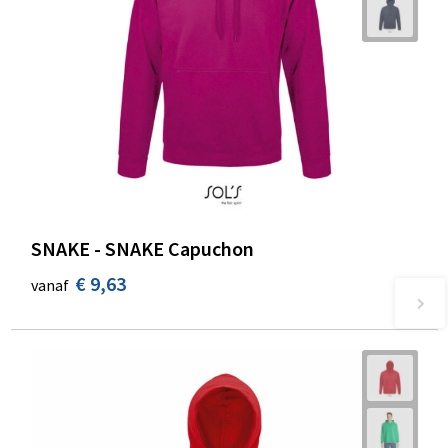
SNAKE - SNAKE Capuchon
€ 9,63
vanaf