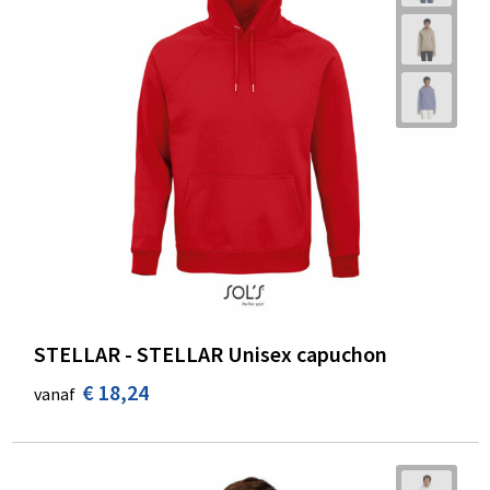
STELLAR - STELLAR Unisex capuchon
€ 18,24
vanaf