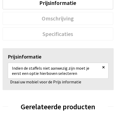
Prijsinformatie
Omschrijving
Specificaties
Prijsinformatie
×
Indien de staffels niet aanwezig zijn moet je
eerst een optie hierboven selecteren
Draai uw mobiel voor de Prijs informatie
Gerelateerde producten