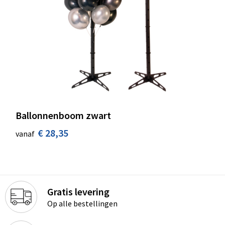
Ballonnenboom zwart
€ 28,35
vanaf
Gratis levering
Op alle bestellingen