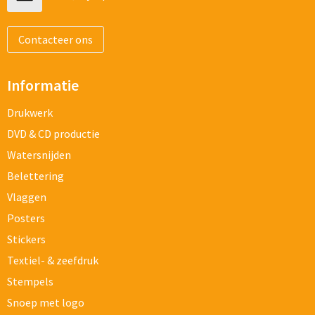
Contacteer ons
Informatie
Drukwerk
DVD & CD productie
Watersnijden
Belettering
Vlaggen
Posters
Stickers
Textiel- & zeefdruk
Stempels
Snoep met logo