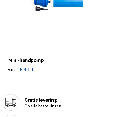
Mini-handpomp
€ 4,13
vanaf
Gratis levering
Op alle bestellingen