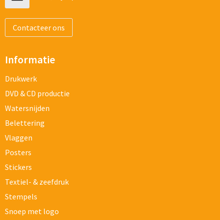
Contacteer ons
Informatie
Drukwerk
DVD & CD productie
Watersnijden
Belettering
Vlaggen
Posters
Stickers
Textiel- & zeefdruk
Stempels
Snoep met logo