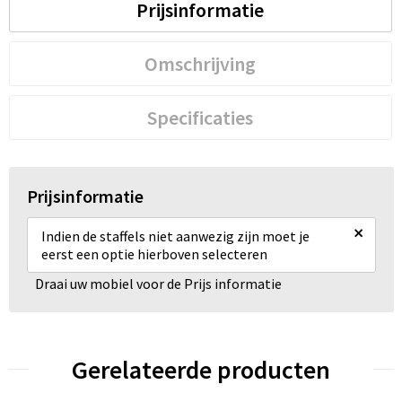
Prijsinformatie
Omschrijving
Specificaties
Prijsinformatie
×
Indien de staffels niet aanwezig zijn moet je
eerst een optie hierboven selecteren
Draai uw mobiel voor de Prijs informatie
Gerelateerde producten