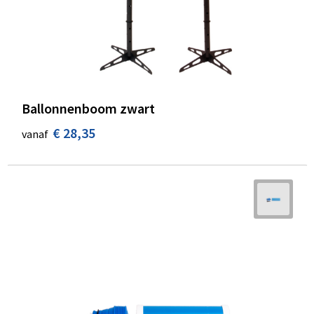
Ballonnenboom zwart
€ 28,35
vanaf