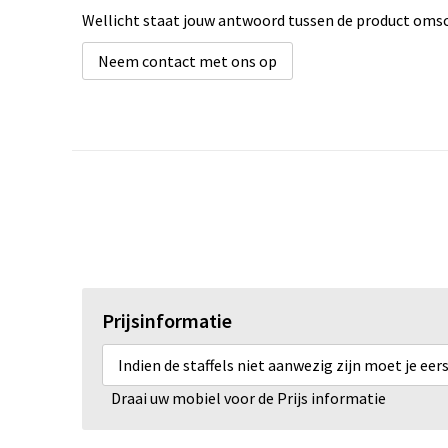
Wellicht staat jouw antwoord tussen de product omsch
Neem contact met ons op
Prijsinformatie
Indien de staffels niet aanwezig zijn moet je ee
Draai uw mobiel voor de Prijs informatie