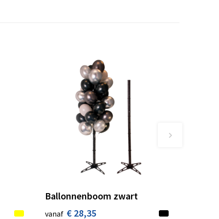
Ballonnenboom zwart
€ 28,35
vanaf