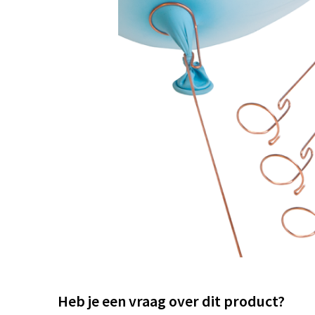
Heb je een vraag over dit product?