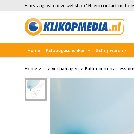
Een vraag over onze webshop? Neem contact met ons
Home
Relatiegeschenken
Schrijfwaren
Home
...
Verjaardagen
Ballonnen en accessoir