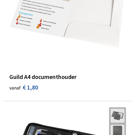
Guild A4 documenthouder
€ 1,80
vanaf