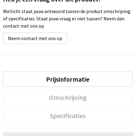
Wellicht staat jouw antwoord tussen de product omschrijving
of specificaties. Staat jouw vraag er niet tussen? Neem dan
contact met ons op
Neem contact met ons op
Prijsinformatie
Omschrijving
Specificaties