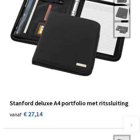
Stanford deluxe A4 portfolio met ritssluiting
€ 27,14
vanaf