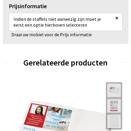
Prijsinformatie
×
Indien de staffels niet aanwezig zijn moet je
eerst een optie hierboven selecteren
Draai uw mobiel voor de Prijs informatie
Gerelateerde producten