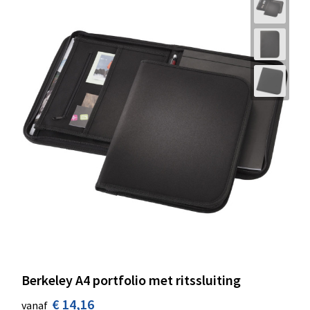
Berkeley A4 portfolio met ritssluiting
€ 14,16
vanaf