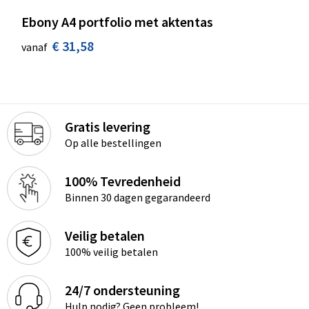
Ebony A4 portfolio met aktentas
€ 31,58
vanaf
Gratis levering
Op alle bestellingen
100% Tevredenheid
Binnen 30 dagen gegarandeerd
Veilig betalen
100% veilig betalen
24/7 ondersteuning
Hulp nodig? Geen probleem!