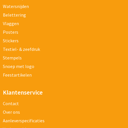
Watersnijden
Belettering
Vlaggen
Posters
Stickers
Textiel- & zeefdruk
Stempels
Snoep met logo
Feestartikelen
Klantenservice
Contact
Over ons
Aanleverspecificaties