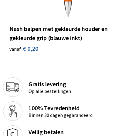
Nash balpen met gekleurde houder en
gekleurde grip (blauwe inkt)
€ 0,20
vanaf
Gratis levering
Op alle bestellingen
100% Tevredenheid
Binnen 30 dagen gegarandeerd
Veilig betalen