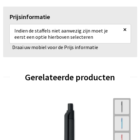
Prijsinformatie
×
Indien de staffels niet aanwezig zijn moet je
eerst een optie hierboven selecteren
Draai uw mobiel voor de Prijs informatie
Gerelateerde producten