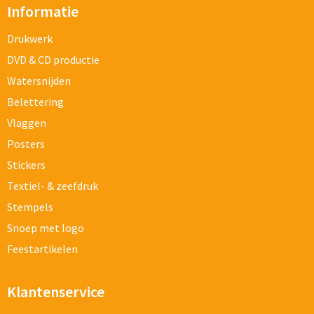
Informatie
Drukwerk
DVD & CD productie
Watersnijden
Belettering
Vlaggen
Posters
Stickers
Textiel- & zeefdruk
Stempels
Snoep met logo
Feestartikelen
Klantenservice