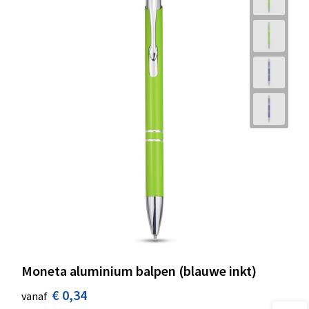
Moneta aluminium balpen (blauwe inkt)
€ 0,34
vanaf