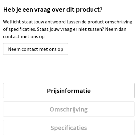
Heb je een vraag over dit product?
Wellicht staat jouw antwoord tussen de product omschrijving
of specificaties. Staat jouw vraag er niet tussen? Neem dan
contact met ons op
Neem contact met ons op
Prijsinformatie
Omschrijving
Specificaties