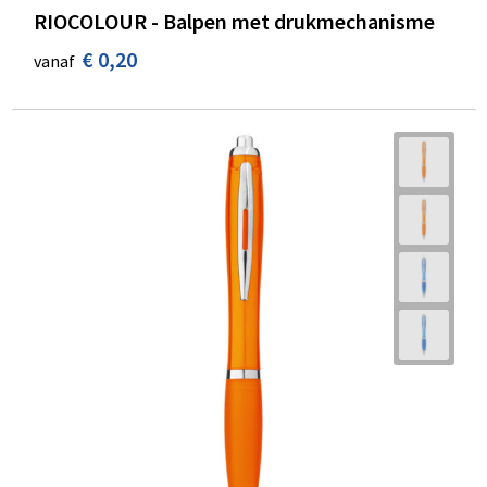
RIOCOLOUR - Balpen met drukmechanisme
€ 0,20
vanaf