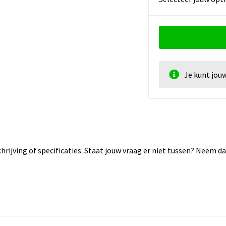
Je kunt jou
rijving of specificaties. Staat jouw vraag er niet tussen? Neem 