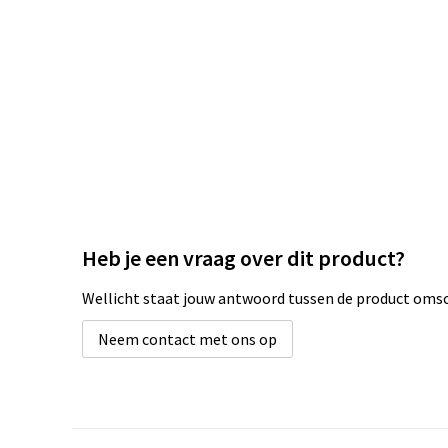
Heb je een vraag over dit product?
Wellicht staat jouw antwoord tussen de product omsch
Neem contact met ons op