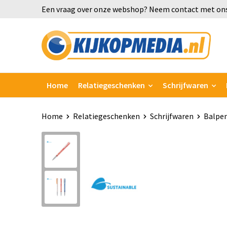
Een vraag over onze webshop? Neem contact met ons
Home
Relatiegeschenken
Schrijfwaren
Home
Relatiegeschenken
Schrijfwaren
Balpe