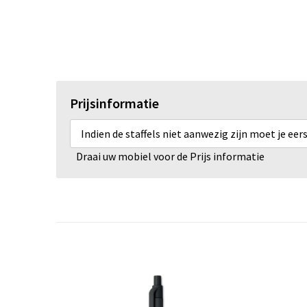
Prijsinformatie
Indien de staffels niet aanwezig zijn moet je ee
Draai uw mobiel voor de Prijs informatie