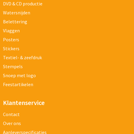
DVD & CD productie
Watersnijden
Belettering
Vlaggen
Posters
Stickers
Textiel- & zeefdruk
Stempels
Snoep met logo
Feestartikelen
Klantenservice
Contact
Over ons
Aanleverspecificaties