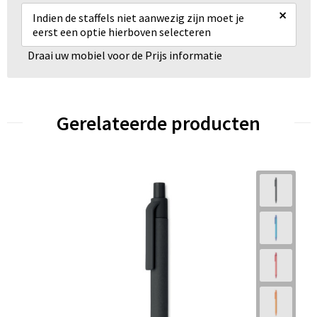
×
Indien de staffels niet aanwezig zijn moet je
eerst een optie hierboven selecteren
Draai uw mobiel voor de Prijs informatie
Gerelateerde producten