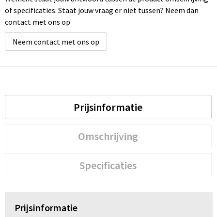
of specificaties. Staat jouw vraag er niet tussen? Neem dan
contact met ons op
Neem contact met ons op
Prijsinformatie
Omschrijving
Specificaties
Prijsinformatie