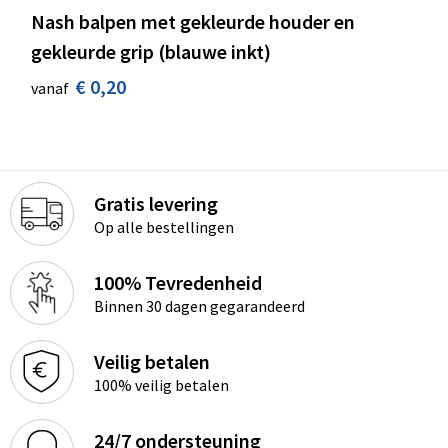
Nash balpen met gekleurde houder en
gekleurde grip (blauwe inkt)
€ 0,20
vanaf
Gratis levering
Op alle bestellingen
100% Tevredenheid
Binnen 30 dagen gegarandeerd
Veilig betalen
100% veilig betalen
24/7 ondersteuning