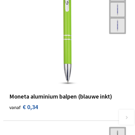
Moneta aluminium balpen (blauwe inkt)
€ 0,34
vanaf