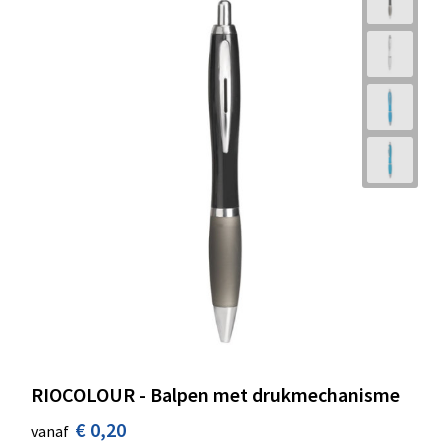
RIOCOLOUR - Balpen met drukmechanisme
€ 0,20
vanaf