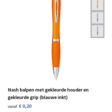
Nash balpen met gekleurde houder en
gekleurde grip (blauwe inkt)
€ 0,20
vanaf