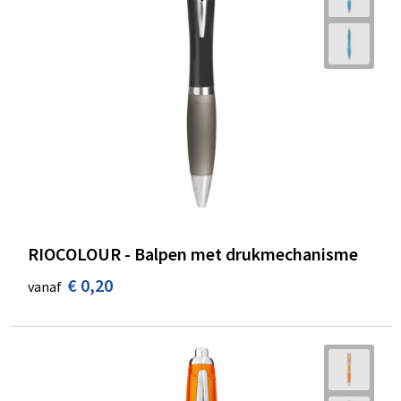
RIOCOLOUR - Balpen met drukmechanisme
€ 0,20
vanaf