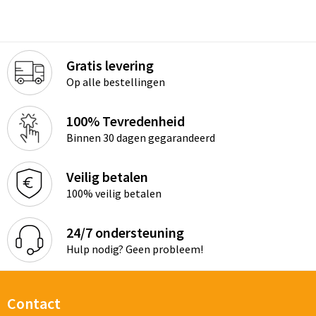
Gratis levering
Op alle bestellingen
100% Tevredenheid
Binnen 30 dagen gegarandeerd
Veilig betalen
100% veilig betalen
24/7 ondersteuning
Hulp nodig? Geen probleem!
Contact