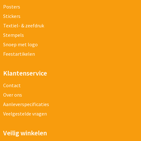
Posters
Stickers
Textiel- & zeefdruk
Stempels
Snoep met logo
Feestartikelen
Klantenservice
Contact
Over ons
Aanleverspecificaties
Veelgestelde vragen
Veilig winkelen