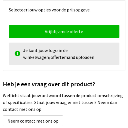
Selecteer jouw opties voor de prijsopgave.
Vrijblijvende offerte
Je kunt jouw logo in de
winkelwagen/offertemand uploaden
Heb je een vraag over dit product?
Wellicht staat jouw antwoord tussen de product omschrijving
of specificaties. Staat jouw vraag er niet tussen? Neem dan
contact met ons op
Neem contact met ons op