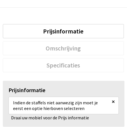
Prijsinformatie
Omschrijving
Specificaties
Prijsinformatie
×
Indien de staffels niet aanwezig zijn moet je
eerst een optie hierboven selecteren
Draai uw mobiel voor de Prijs informatie