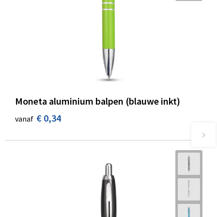
Moneta aluminium balpen (blauwe inkt)
€ 0,34
vanaf