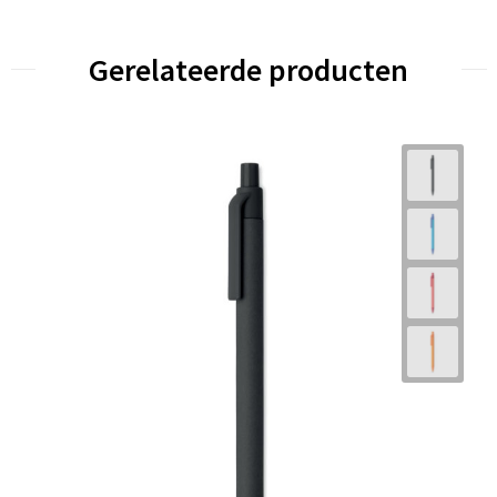
Gerelateerde producten