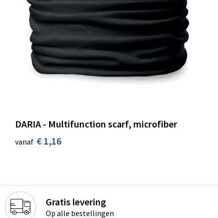
DARIA - Multifunction scarf, microfiber
€ 1,16
vanaf
Gratis levering
Op alle bestellingen