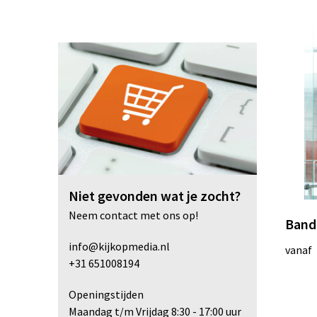
Niet gevonden wat je zocht?
Neem contact met ons op!
Band
info@kijkopmedia.nl
vanaf
+31 651008194
Openingstijden
Maandag t/m Vrijdag 8:30 - 17:00 uur