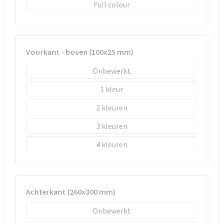
Full colour
Voorkant - boven (100x25 mm)
Onbewerkt
1
2
3
4
Achterkant (260x300 mm)
Onbewerkt