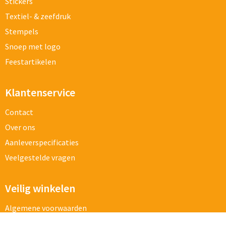
Stickers
Textiel- & zeefdruk
Stempels
Snoep met logo
Feestartikelen
Klantenservice
Contact
Over ons
Aanleverspecificaties
Veelgestelde vragen
Veilig winkelen
Algemene voorwaarden
Cookieverklaring