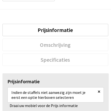
Prijsinformatie
Omschrijving
Specificaties
Prijsinformatie
×
Indien de staffels niet aanwezig zijn moet je
eerst een optie hierboven selecteren
Draai uw mobiel voor de Prijs informatie