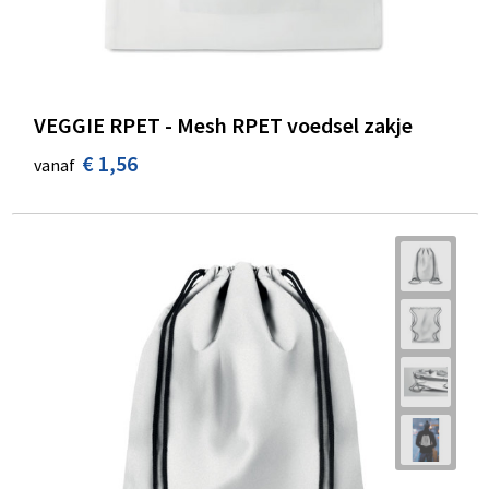
VEGGIE RPET - Mesh RPET voedsel zakje
€ 1,56
vanaf