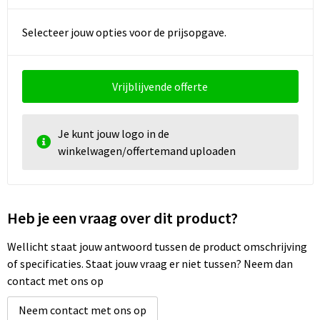
Selecteer jouw opties voor de prijsopgave.
Vrijblijvende offerte
Je kunt jouw logo in de
winkelwagen/offertemand uploaden
Heb je een vraag over dit product?
Wellicht staat jouw antwoord tussen de product omschrijving
of specificaties. Staat jouw vraag er niet tussen? Neem dan
contact met ons op
Neem contact met ons op