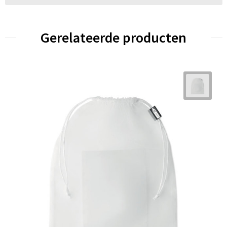
Gerelateerde producten