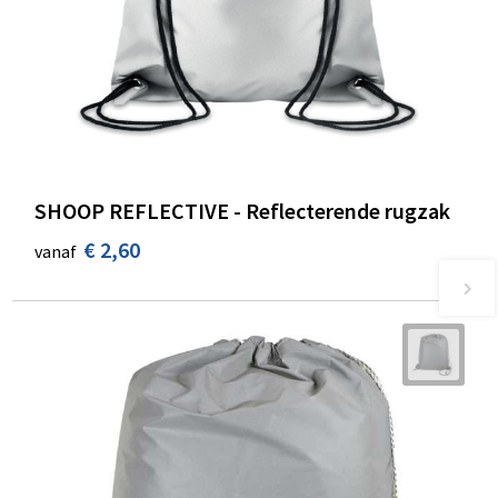
SHOOP REFLECTIVE - Reflecterende rugzak
€ 2,60
vanaf