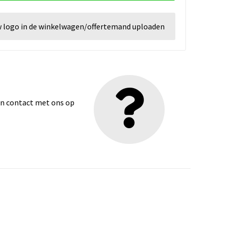
w logo in de winkelwagen/offertemand uploaden
dan contact met ons op