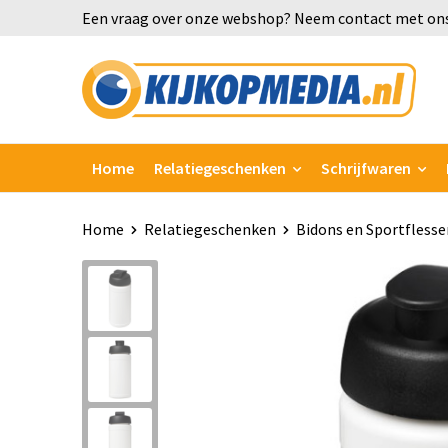
Een vraag over onze webshop? Neem contact met ons
Home
Relatiegeschenken
Schrijfwaren
Home
Relatiegeschenken
Bidons en Sportflesse