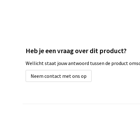
Heb je een vraag over dit product?
Wellicht staat jouw antwoord tussen de product omsch
Neem contact met ons op