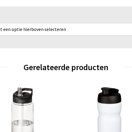
rst een optie hierboven selecteren
Gerelateerde producten