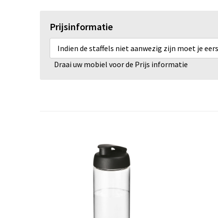
Prijsinformatie
Indien de staffels niet aanwezig zijn moet je ee
Draai uw mobiel voor de Prijs informatie