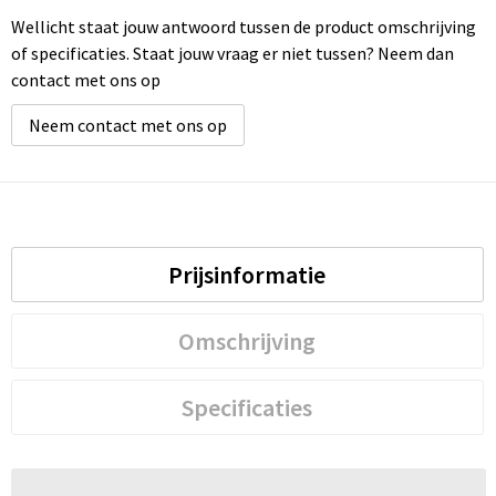
Wellicht staat jouw antwoord tussen de product omschrijving
of specificaties. Staat jouw vraag er niet tussen? Neem dan
contact met ons op
Neem contact met ons op
Prijsinformatie
Omschrijving
Specificaties