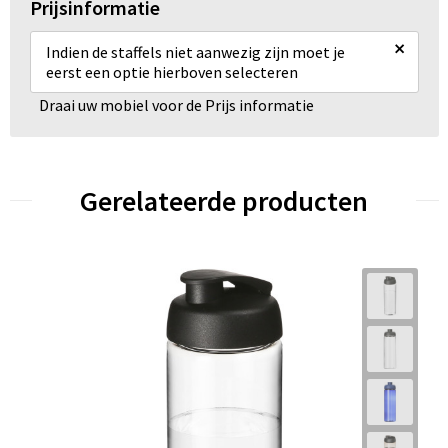
Prijsinformatie
×
Indien de staffels niet aanwezig zijn moet je
eerst een optie hierboven selecteren
Draai uw mobiel voor de Prijs informatie
Gerelateerde producten