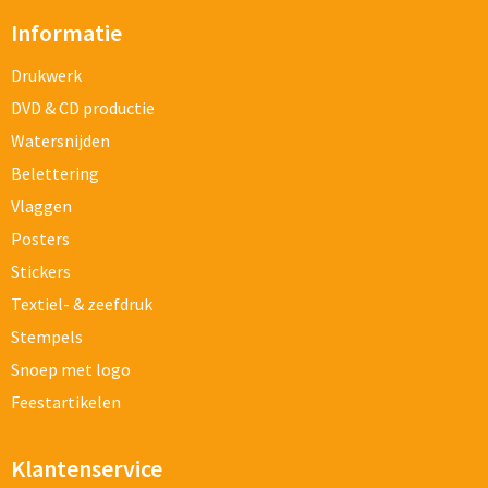
Informatie
Drukwerk
DVD & CD productie
Watersnijden
Belettering
Vlaggen
Posters
Stickers
Textiel- & zeefdruk
Stempels
Snoep met logo
Feestartikelen
Klantenservice