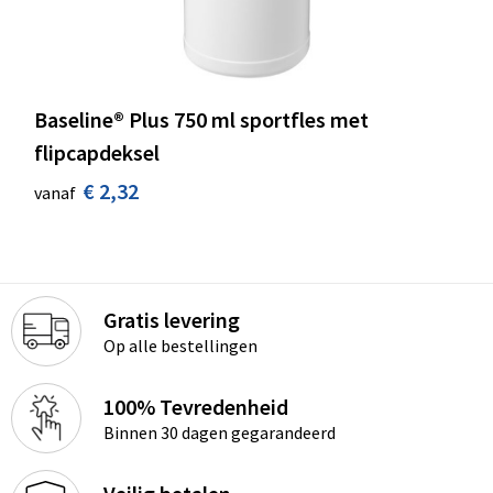
Baseline® Plus 750 ml sportfles met
flipcapdeksel
€ 2,32
vanaf
Gratis levering
Op alle bestellingen
100% Tevredenheid
Binnen 30 dagen gegarandeerd