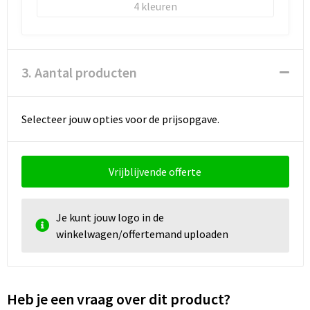
4
3. Aantal producten
Selecteer jouw opties voor de prijsopgave.
Vrijblijvende offerte
Je kunt jouw logo in de
winkelwagen/offertemand uploaden
Heb je een vraag over dit product?