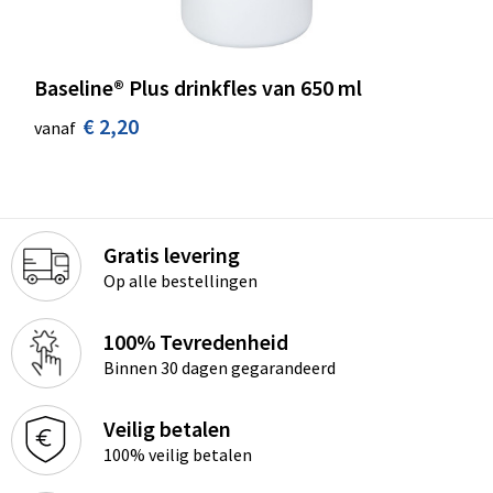
Baseline® Plus drinkfles van 650 ml
€ 2,20
vanaf
Gratis levering
Op alle bestellingen
100% Tevredenheid
Binnen 30 dagen gegarandeerd
Veilig betalen
100% veilig betalen