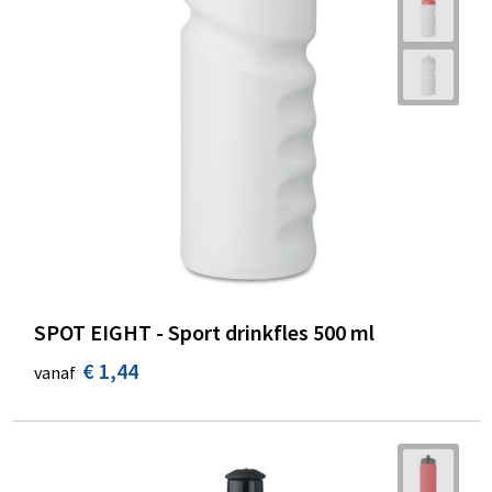
SPOT EIGHT - Sport drinkfles 500 ml
€ 1,44
vanaf