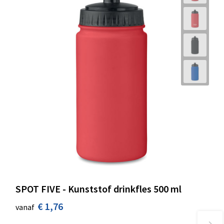
SPOT FIVE - Kunststof drinkfles 500 ml
€ 1,76
vanaf