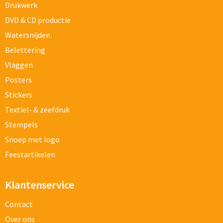
Drukwerk
DVD & CD productie
Watersnijden
Belettering
Vlaggen
Posters
Stickers
Textiel- & zeefdruk
Stempels
Snoep met logo
Feestartikelen
Klantenservice
Contact
Over ons