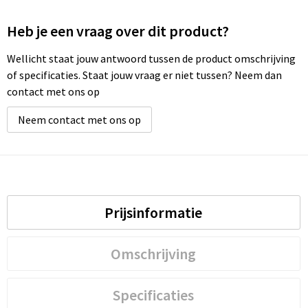
Heb je een vraag over dit product?
Wellicht staat jouw antwoord tussen de product omschrijving
of specificaties. Staat jouw vraag er niet tussen? Neem dan
contact met ons op
Neem contact met ons op
Prijsinformatie
Omschrijving
Specificaties