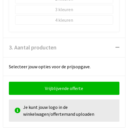
3
4
3. Aantal producten
Selecteer jouw opties voor de prijsopgave.
Vrijblijvende offerte
Je kunt jouw logo in de
winkelwagen/offertemand uploaden