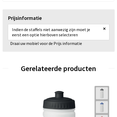
Prijsinformatie
×
Indien de staffels niet aanwezig zijn moet je
eerst een optie hierboven selecteren
Draai uw mobiel voor de Prijs informatie
Gerelateerde producten