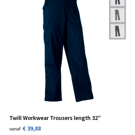
Twill Workwear Trousers length 32”
€ 39,88
vanaf