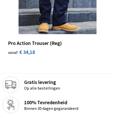
Pro Action Trouser (Reg)
€ 34,18
vanaf
Gratis levering
Op alle bestellingen
100% Tevredenheid
Binnen 30 dagen gegarandeerd