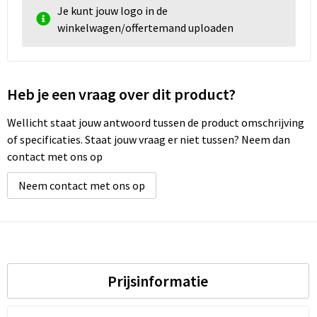
Je kunt jouw logo in de
winkelwagen/offertemand uploaden
Heb je een vraag over dit product?
Wellicht staat jouw antwoord tussen de product omschrijving
of specificaties. Staat jouw vraag er niet tussen? Neem dan
contact met ons op
Neem contact met ons op
Prijsinformatie