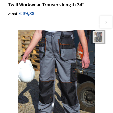
Twill Workwear Trousers length 34”
€ 39,88
vanaf