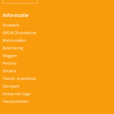
Informatie
Drukwerk
DVD & CD productie
Watersnijden
Belettering
Vlaggen
Posters
Stickers
Textiel- & zeefdruk
Stempels
Snoep met logo
Feestartikelen