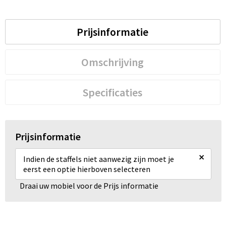
Prijsinformatie
Omschrijving
Specificaties
Prijsinformatie
×
Indien de staffels niet aanwezig zijn moet je
eerst een optie hierboven selecteren
Draai uw mobiel voor de Prijs informatie