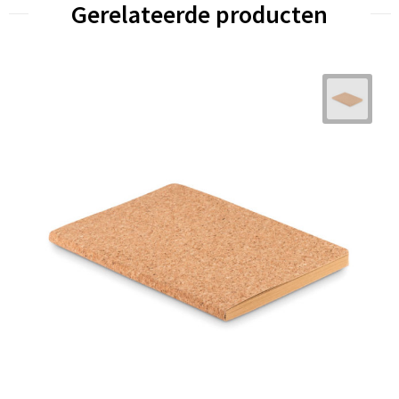
Gerelateerde producten