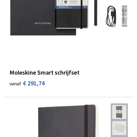
Moleskine Smart schrijfset
€ 291,74
vanaf