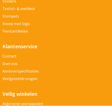
Stickers
Textiel- & zeefdruk
Stempels
Snoep met logo
Feestartikelen
Klantenservice
Contact
Over ons
Aanleverspecificaties
Veelgestelde vragen
Veilig winkelen
Algemene voorwaarden
Cookieverklaring