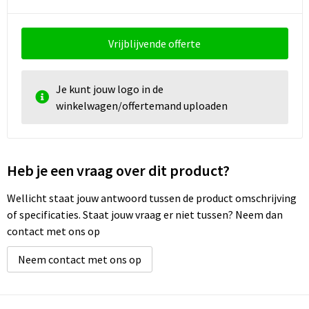
Vrijblijvende offerte
Je kunt jouw logo in de
winkelwagen/offertemand uploaden
Heb je een vraag over dit product?
Wellicht staat jouw antwoord tussen de product omschrijving
of specificaties. Staat jouw vraag er niet tussen? Neem dan
contact met ons op
Neem contact met ons op