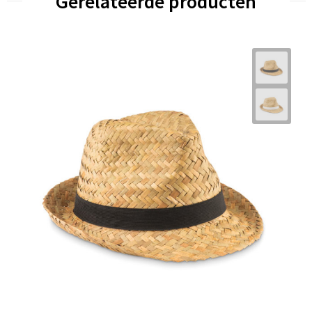
Gerelateerde producten