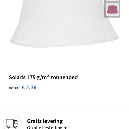
Solaris 175 g/m² zonnehoed
€ 2,36
vanaf
Gratis levering
Op alle bestellingen