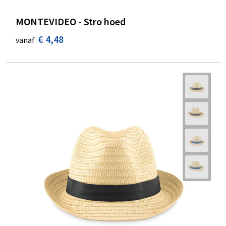
MONTEVIDEO - Stro hoed
€ 4,48
vanaf