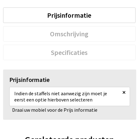
Prijsinformatie
Omschrijving
Specificaties
Prijsinformatie
×
Indien de staffels niet aanwezig zijn moet je
eerst een optie hierboven selecteren
Draai uw mobiel voor de Prijs informatie