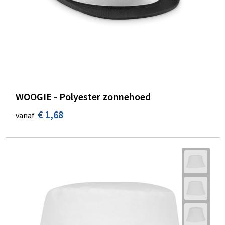
WOOGIE - Polyester zonnehoed
€ 1,68
vanaf