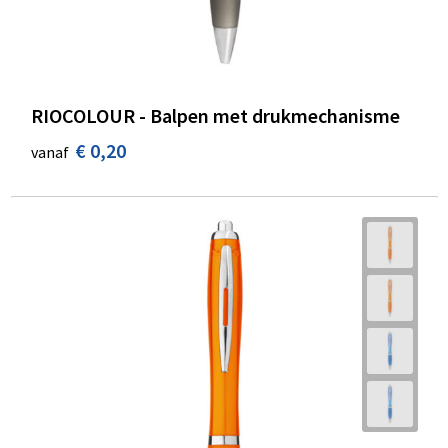
RIOCOLOUR - Balpen met drukmechanisme
€ 0,20
vanaf