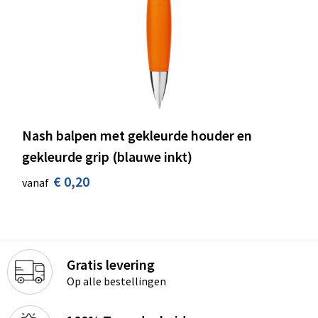
Nash balpen met gekleurde houder en
gekleurde grip (blauwe inkt)
€ 0,20
vanaf
Gratis levering
Op alle bestellingen