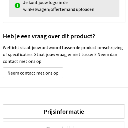
Je kunt jouw logo in de
winkelwagen/offertemand uploaden
Heb je een vraag over dit product?
Wellicht staat jouw antwoord tussen de product omschrijving
of specificaties. Staat jouw vraag er niet tussen? Neem dan
contact met ons op
Neem contact met ons op
Prijsinformatie