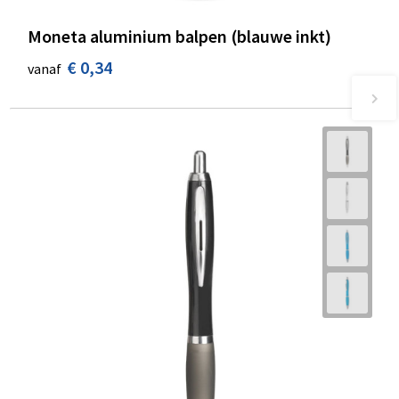
Moneta aluminium balpen (blauwe inkt)
€ 0,34
vanaf