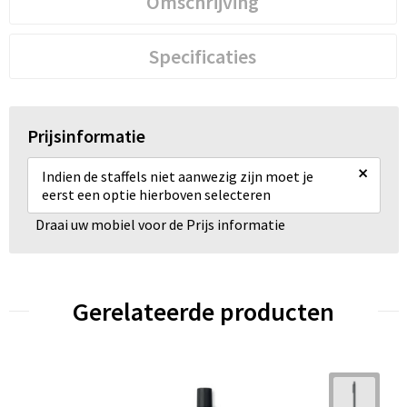
Omschrijving
Specificaties
Prijsinformatie
×
Indien de staffels niet aanwezig zijn moet je
eerst een optie hierboven selecteren
Draai uw mobiel voor de Prijs informatie
Gerelateerde producten