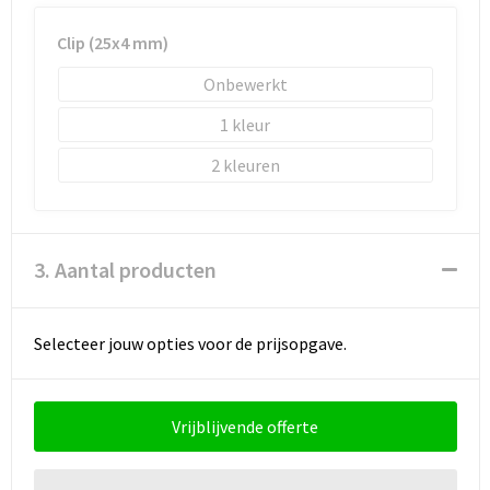
Clip (25x4 mm)
Onbewerkt
1
2
3. Aantal producten
Selecteer jouw opties voor de prijsopgave.
Vrijblijvende offerte