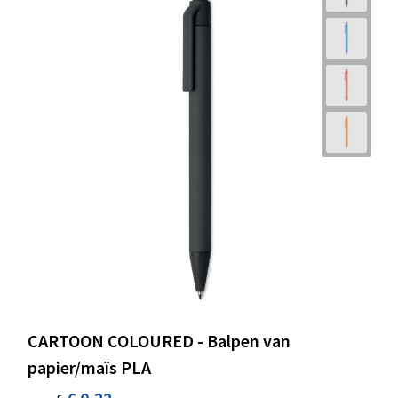
CARTOON COLOURED - Balpen van
papier/maïs PLA