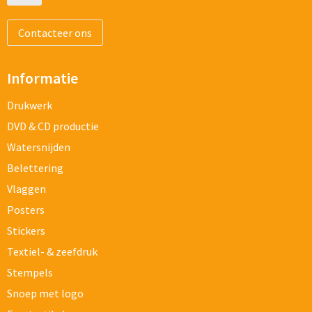
Contacteer ons
Informatie
Drukwerk
DVD & CD productie
Watersnijden
Belettering
Vlaggen
Posters
Stickers
Textiel- & zeefdruk
Stempels
Snoep met logo