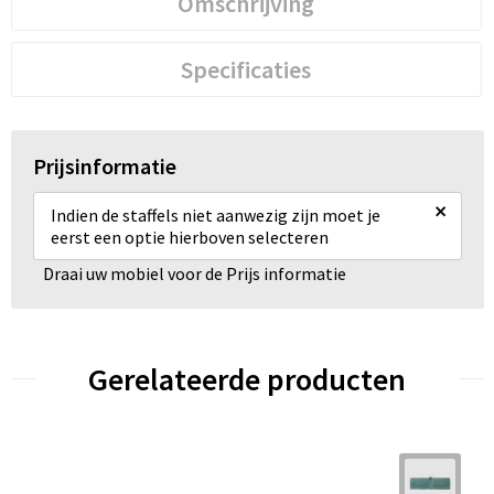
Omschrijving
Specificaties
Prijsinformatie
×
Indien de staffels niet aanwezig zijn moet je
eerst een optie hierboven selecteren
Draai uw mobiel voor de Prijs informatie
Gerelateerde producten