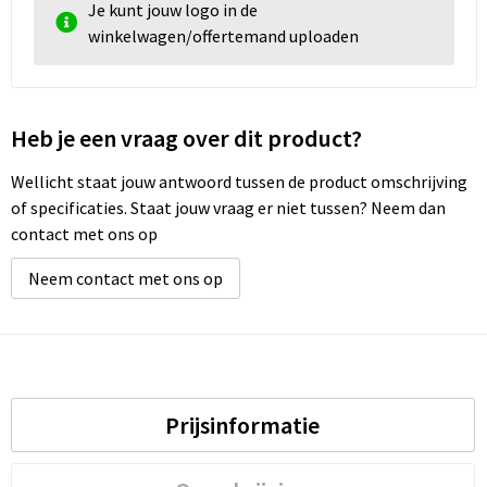
Je kunt jouw logo in de
winkelwagen/offertemand uploaden
Heb je een vraag over dit product?
Wellicht staat jouw antwoord tussen de product omschrijving
of specificaties. Staat jouw vraag er niet tussen? Neem dan
contact met ons op
Neem contact met ons op
Prijsinformatie