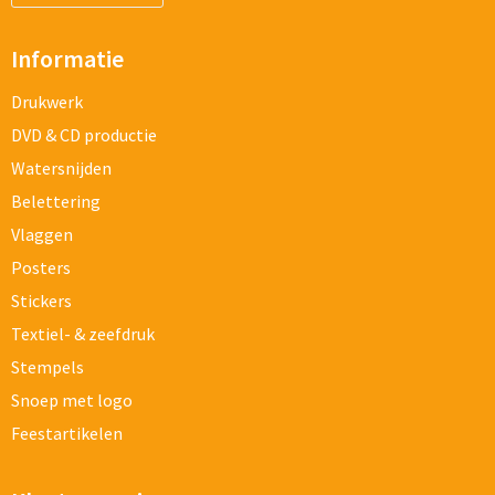
Informatie
Drukwerk
DVD & CD productie
Watersnijden
Belettering
Vlaggen
Posters
Stickers
Textiel- & zeefdruk
Stempels
Snoep met logo
Feestartikelen