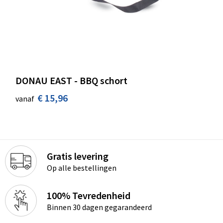
DONAU EAST - BBQ schort
€ 15,96
vanaf
Gratis levering
Op alle bestellingen
100% Tevredenheid
Binnen 30 dagen gegarandeerd