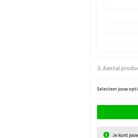
3. Aantal produ
Selecteer jouw opti
Je kunt jou