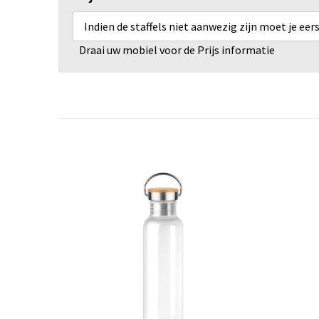
Indien de staffels niet aanwezig zijn moet je ee
Draai uw mobiel voor de Prijs informatie