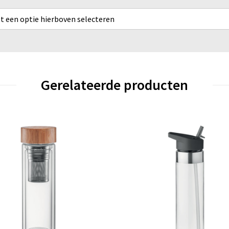
rst een optie hierboven selecteren
Gerelateerde producten