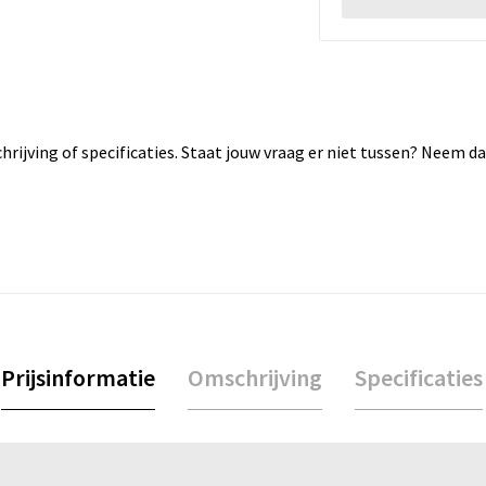
rijving of specificaties. Staat jouw vraag er niet tussen? Neem 
Prijsinformatie
Omschrijving
Specificaties