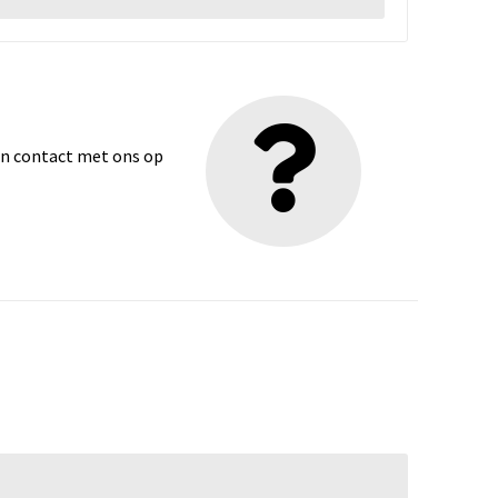
dan contact met ons op