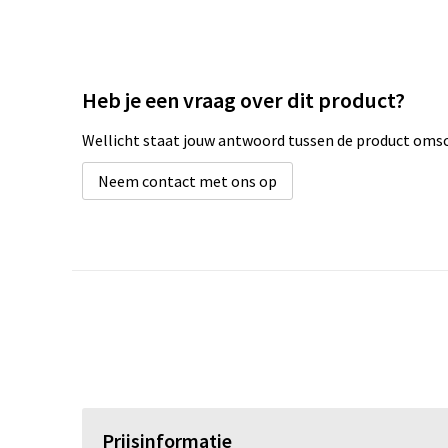
Heb je een vraag over dit product?
Wellicht staat jouw antwoord tussen de product omsch
Neem contact met ons op
Prijsinformatie