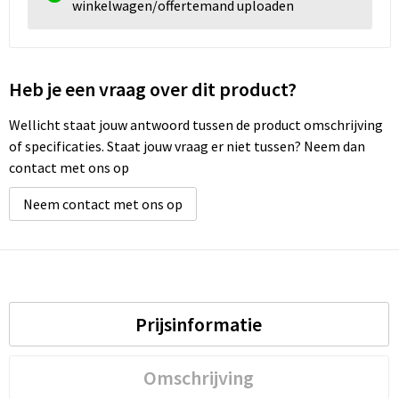
winkelwagen/offertemand uploaden
Heb je een vraag over dit product?
Wellicht staat jouw antwoord tussen de product omschrijving
of specificaties. Staat jouw vraag er niet tussen? Neem dan
contact met ons op
Neem contact met ons op
Prijsinformatie
Omschrijving