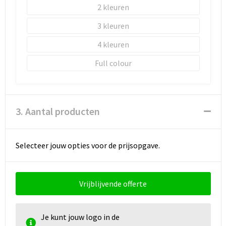
2
3
4
Full colour
3. Aantal producten
Selecteer jouw opties voor de prijsopgave.
Vrijblijvende offerte
Je kunt jouw logo in de