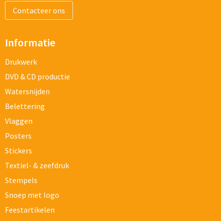
Contacteer ons
Informatie
Drukwerk
DVD & CD productie
Watersnijden
Belettering
Vlaggen
Posters
Stickers
Textiel- & zeefdruk
Stempels
Snoep met logo
Feestartikelen