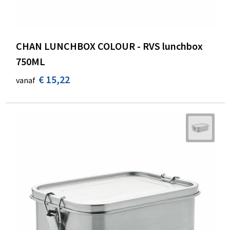
CHAN LUNCHBOX COLOUR - RVS lunchbox
750ML
€ 15,22
vanaf