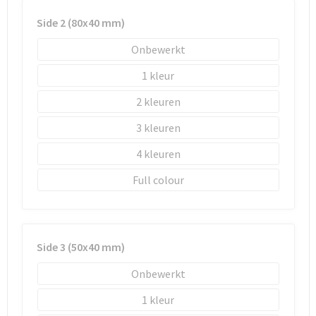
Side 2 (80x40 mm)
Onbewerkt
1
2
3
4
Full colour
Side 3 (50x40 mm)
Onbewerkt
1