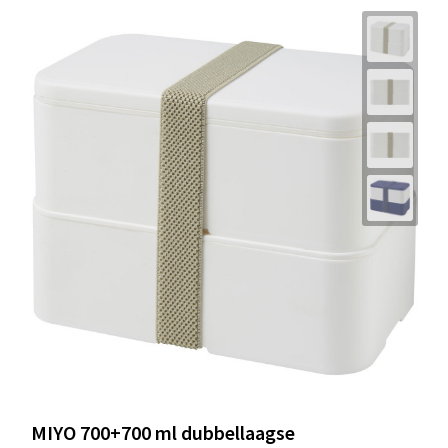
MIYO 700+700 ml dubbellaagse