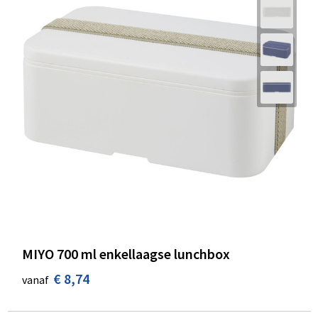
MIYO 700 ml enkellaagse lunchbox
€ 8,74
vanaf