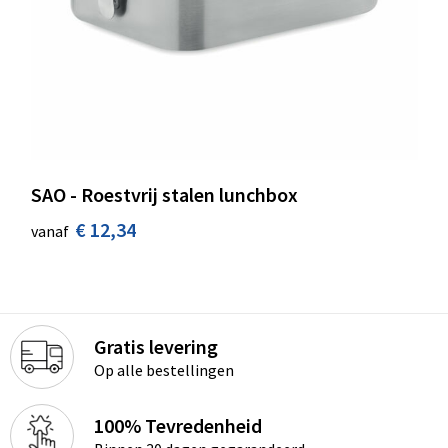
SAO - Roestvrij stalen lunchbox
€ 12,34
vanaf
Gratis levering
Op alle bestellingen
100% Tevredenheid