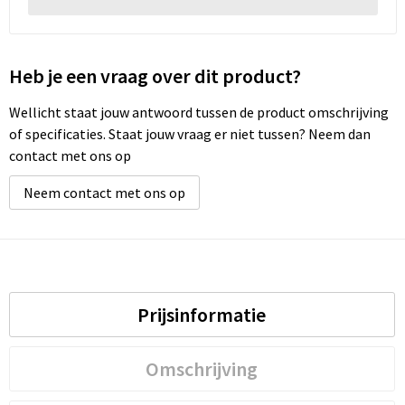
Heb je een vraag over dit product?
Wellicht staat jouw antwoord tussen de product omschrijving
of specificaties. Staat jouw vraag er niet tussen? Neem dan
contact met ons op
Neem contact met ons op
Prijsinformatie
Omschrijving