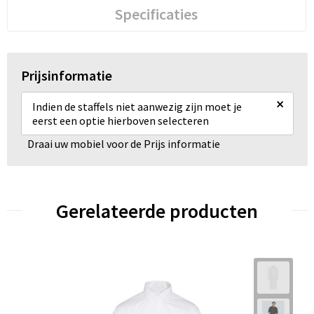
Specificaties
Prijsinformatie
×
Indien de staffels niet aanwezig zijn moet je
eerst een optie hierboven selecteren
Draai uw mobiel voor de Prijs informatie
Gerelateerde producten