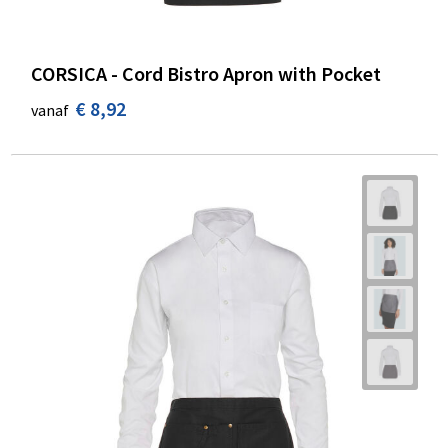
CORSICA - Cord Bistro Apron with Pocket
€ 8,92
vanaf