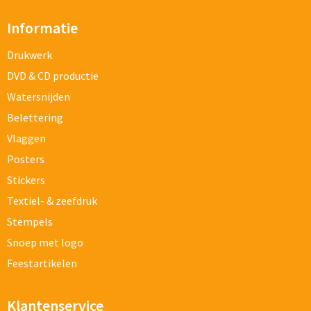
Informatie
Drukwerk
DVD & CD productie
Watersnijden
Belettering
Vlaggen
Posters
Stickers
Textiel- & zeefdruk
Stempels
Snoep met logo
Feestartikelen
Klantenservice