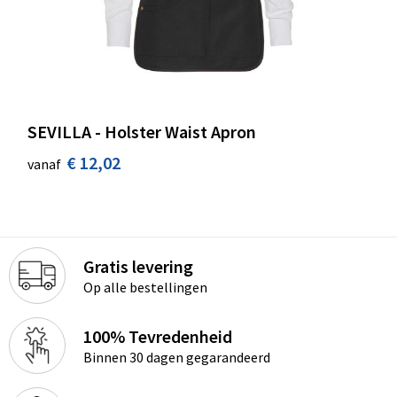
SEVILLA - Holster Waist Apron
€ 12,02
vanaf
Gratis levering
Op alle bestellingen
100% Tevredenheid
Binnen 30 dagen gegarandeerd