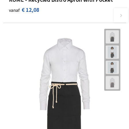
€ 12,08
vanaf