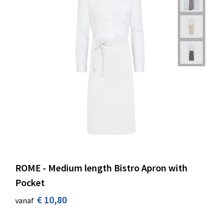
ROME - Medium length Bistro Apron with
Pocket
€ 10,80
vanaf