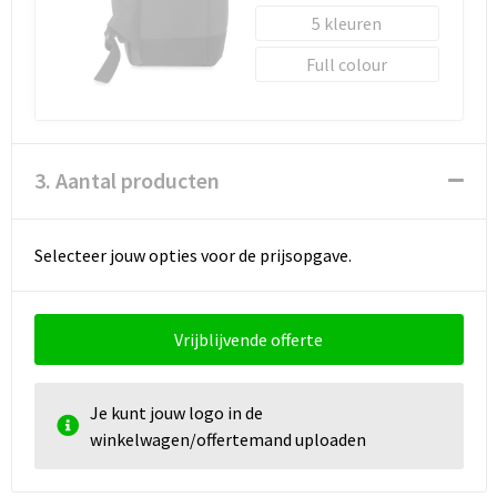
5
Full colour
3. Aantal producten
Selecteer jouw opties voor de prijsopgave.
Vrijblijvende offerte
Je kunt jouw logo in de
winkelwagen/offertemand uploaden