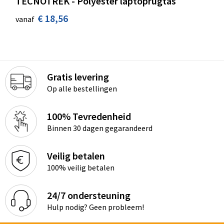
TECNOTREK - Polyester laptoprugtas
€ 18,56
vanaf
Gratis levering
Op alle bestellingen
100% Tevredenheid
Binnen 30 dagen gegarandeerd
Veilig betalen
100% veilig betalen
24/7 ondersteuning
Hulp nodig? Geen probleem!