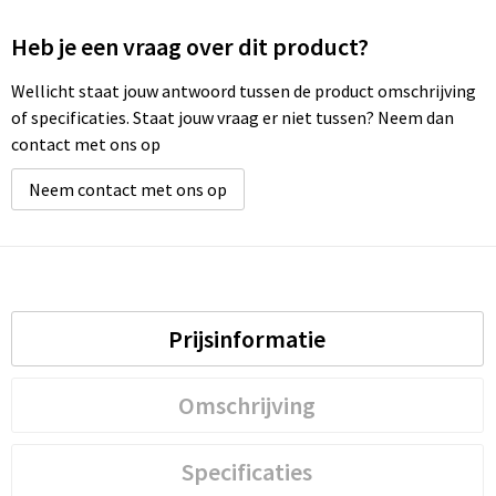
Heb je een vraag over dit product?
Wellicht staat jouw antwoord tussen de product omschrijving
of specificaties. Staat jouw vraag er niet tussen? Neem dan
contact met ons op
Neem contact met ons op
Prijsinformatie
Omschrijving
Specificaties