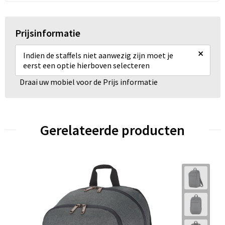
Prijsinformatie
×
Indien de staffels niet aanwezig zijn moet je
eerst een optie hierboven selecteren
Draai uw mobiel voor de Prijs informatie
Gerelateerde producten