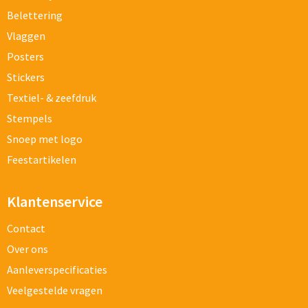
Belettering
Vlaggen
Posters
Stickers
Textiel- & zeefdruk
Stempels
Snoep met logo
Feestartikelen
Klantenservice
Contact
Over ons
Aanleverspecificaties
Veelgestelde vragen