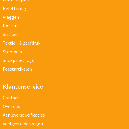
Belettering
Vlaggen
Posters
Stickers
Textiel- & zeefdruk
Stempels
Snoep met logo
Feestartikelen
Klantenservice
Contact
Over ons
Aanleverspecificaties
Veelgestelde vragen