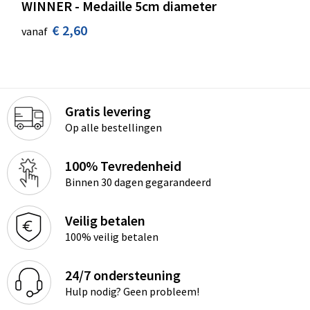
WINNER - Medaille 5cm diameter
€ 2,60
vanaf
Gratis levering
Op alle bestellingen
100% Tevredenheid
Binnen 30 dagen gegarandeerd
Veilig betalen
100% veilig betalen
24/7 ondersteuning
Hulp nodig? Geen probleem!