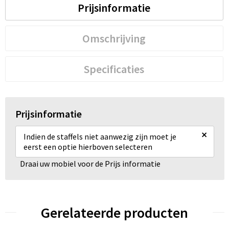
Prijsinformatie
Omschrijving
Specificaties
Prijsinformatie
×
Indien de staffels niet aanwezig zijn moet je
eerst een optie hierboven selecteren
Draai uw mobiel voor de Prijs informatie
Gerelateerde producten