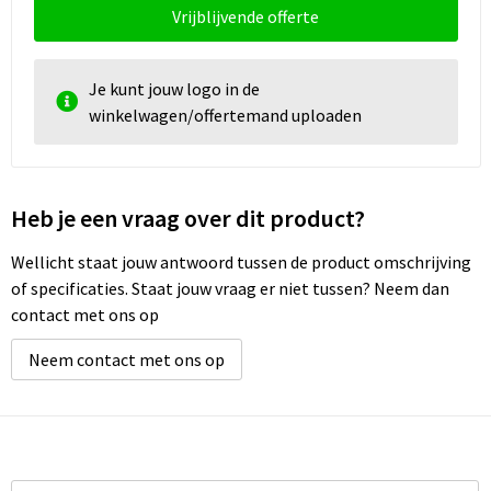
Vrijblijvende offerte
Je kunt jouw logo in de
winkelwagen/offertemand uploaden
Heb je een vraag over dit product?
Wellicht staat jouw antwoord tussen de product omschrijving
of specificaties. Staat jouw vraag er niet tussen? Neem dan
contact met ons op
Neem contact met ons op