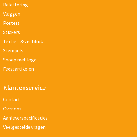
Belettering
Vlaggen
Posters
Stickers
Textiel- & zeefdruk
Stempels
Snoep met logo
Feestartikelen
Klantenservice
Contact
Over ons
Aanleverspecificaties
Veelgestelde vragen