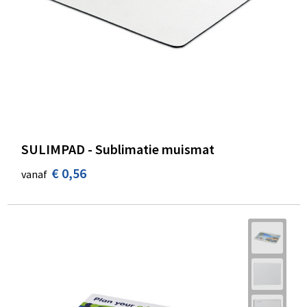
SULIMPAD - Sublimatie muismat
€ 0,56
vanaf