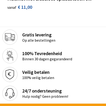
€ 11,00
vanaf
Gratis levering
Op alle bestellingen
100% Tevredenheid
Binnen 30 dagen gegarandeerd
Veilig betalen
100% veilig betalen
24/7 ondersteuning
Hulp nodig? Geen probleem!