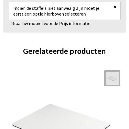
×
Indien de staffels niet aanwezig zijn moet je
eerst een optie hierboven selecteren
Draai uw mobiel voor de Prijs informatie
Gerelateerde producten