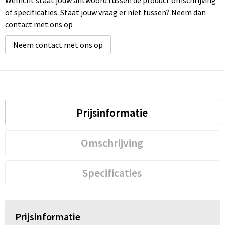
of specificaties. Staat jouw vraag er niet tussen? Neem dan
contact met ons op
Neem contact met ons op
Prijsinformatie
Omschrijving
Specificaties
Prijsinformatie